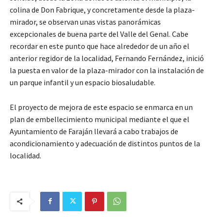
colina de Don Fabrique, y concretamente desde la plaza-
mirador, se observan unas vistas panorámicas
excepcionales de buena parte del Valle del Genal. Cabe
recordar en este punto que hace alrededor de un año el
anterior regidor de la localidad, Fernando Fernández, inició
la puesta en valor de la plaza-mirador con la instalación de
un parque infantil y un espacio biosaludable.
El proyecto de mejora de este espacio se enmarca en un
plan de embellecimiento municipal mediante el que el
Ayuntamiento de Faraján llevará a cabo trabajos de
acondicionamiento y adecuación de distintos puntos de la
localidad.