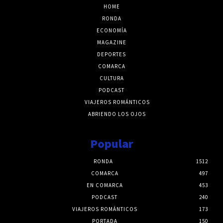
HOME
RONDA
ECONOMÍA
MAGAZINE
DEPORTES
COMARCA
CULTURA
PODCAST
VIAJEROS ROMÁNTICOS
ABRIENDO LOS OJOS
Popular
RONDA
1512
COMARCA
497
EN COMARCA
453
PODCAST
240
VIAJEROS ROMÁNTICOS
173
PORTADA
150