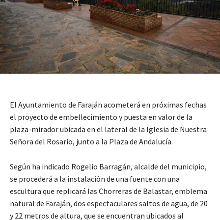
El Ayuntamiento de Faraján acometerá en próximas fechas
el proyecto de embellecimiento y puesta en valor de la
plaza-mirador ubicada en el lateral de la Iglesia de Nuestra
Señora del Rosario, junto a la Plaza de Andalucía.
Según ha indicado Rogelio Barragán, alcalde del municipio,
se procederá a la instalación de una fuente con una
escultura que replicará las Chorreras de Balastar, emblema
natural de Faraján, dos espectaculares saltos de agua, de 20
y 22 metros de altura, que se encuentran ubicados al