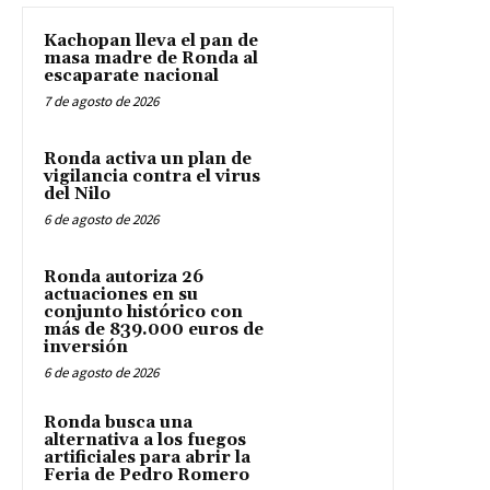
Kachopan lleva el pan de
masa madre de Ronda al
escaparate nacional
7 de agosto de 2026
Ronda activa un plan de
vigilancia contra el virus
del Nilo
6 de agosto de 2026
Ronda autoriza 26
actuaciones en su
conjunto histórico con
más de 839.000 euros de
inversión
6 de agosto de 2026
Ronda busca una
alternativa a los fuegos
artificiales para abrir la
Feria de Pedro Romero