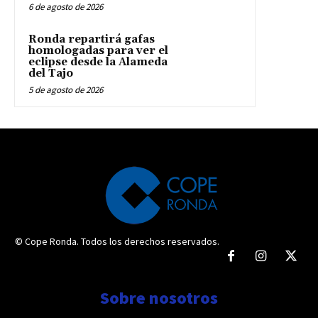
6 de agosto de 2026
Ronda repartirá gafas
homologadas para ver el
eclipse desde la Alameda
del Tajo
5 de agosto de 2026
© Cope Ronda. Todos los derechos reservados.
Sobre nosotros