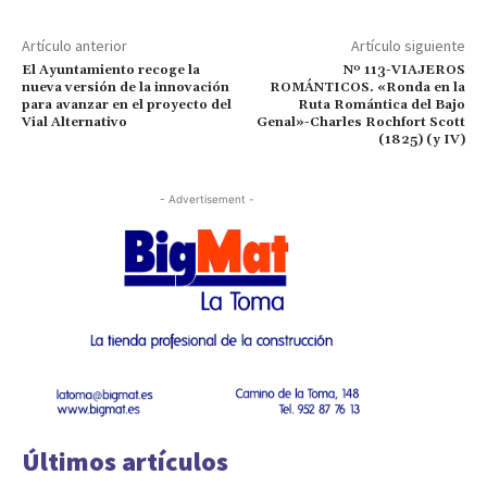
Artículo anterior
Artículo siguiente
El Ayuntamiento recoge la
Nº 113-VIAJEROS
nueva versión de la innovación
ROMÁNTICOS. «Ronda en la
para avanzar en el proyecto del
Ruta Romántica del Bajo
Vial Alternativo
Genal»-Charles Rochfort Scott
(1825) (y IV)
- Advertisement -
Últimos artículos