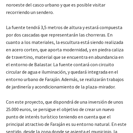
noroeste del casco urbano y que es posible visitar
recorriendo un sendero.
La fuente tendrá 3,5 metros de altura y estará compuesta
por dos cascadas que representarán las chorreras. En
cuanto a los materiales, la escultura está siendo realizada
en acero corten, que aporta modernidad, y en piedra caliza
de travertino, material que se encuentra en abundancia en
el entorno de Balastar. La fuente contará con circuito
circular de agua e iluminación, y quedará integrada en el
entorno urbano de Faraján. Además, se realizarán trabajos
de jardinería y acondicionamiento de la plaza-mirador.
Con este proyecto, que dispondrá de una inversión de unos
25.000 euros, se persigue el objetivo de crear un nuevo
punto de interés turístico teniendo en cuenta que el
principal atractivo de Faraján es su entorno natural. En este
sentido, desde la zona donde se asienta el municipio, la