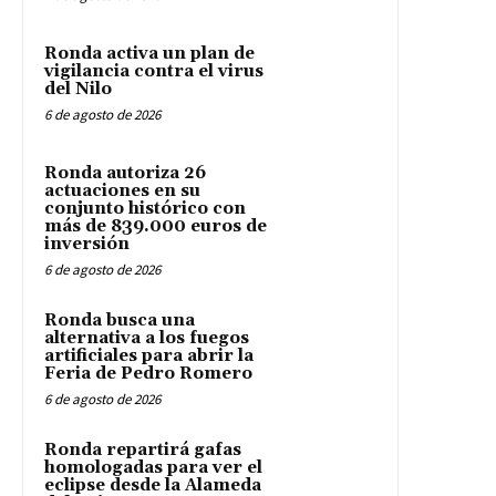
Ronda activa un plan de
vigilancia contra el virus
del Nilo
6 de agosto de 2026
Ronda autoriza 26
actuaciones en su
conjunto histórico con
más de 839.000 euros de
inversión
6 de agosto de 2026
Ronda busca una
alternativa a los fuegos
artificiales para abrir la
Feria de Pedro Romero
6 de agosto de 2026
Ronda repartirá gafas
homologadas para ver el
eclipse desde la Alameda