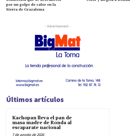
por un golpe de calor en la
Sierra de Grazalema
- Advertisement -
Últimos artículos
Kachopan lleva el pan de
masa madre de Ronda al
escaparate nacional
7 de agosto de 2026