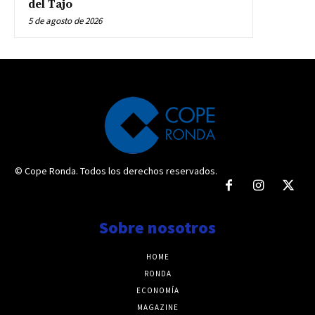
del Tajo
5 de agosto de 2026
© Cope Ronda. Todos los derechos reservados.
Sobre nosotros
HOME
RONDA
ECONOMÍA
MAGAZINE