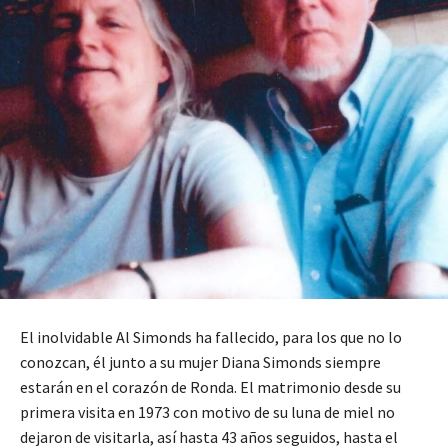
El inolvidable Al Simonds ha fallecido, para los que no lo
conozcan, él junto a su mujer Diana Simonds siempre
estarán en el corazón de Ronda. El matrimonio desde su
primera visita en 1973 con motivo de su luna de miel no
dejaron de visitarla, así hasta 43 años seguidos, hasta el