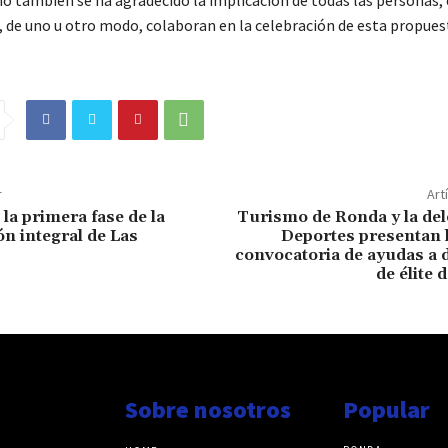
, de uno u otro modo, colaboran en la celebración de esta propues
r
Art
la primera fase de la
Turismo de Ronda y la del
n integral de Las
Deportes presentan 
convocatoria de ayudas a 
de élite 
Sobre nosotros
Popular