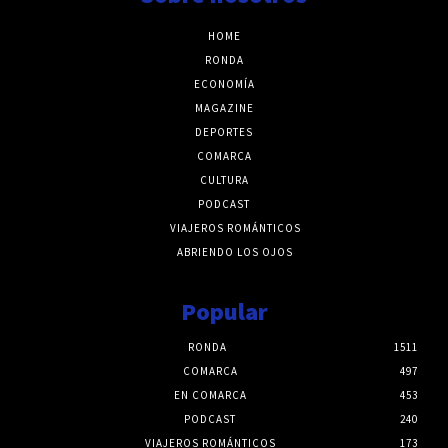
HOME
RONDA
ECONOMÍA
MAGAZINE
DEPORTES
COMARCA
CULTURA
PODCAST
VIAJEROS ROMÁNTICOS
ABRIENDO LOS OJOS
Popular
RONDA
1511
COMARCA
497
EN COMARCA
453
PODCAST
240
VIAJEROS ROMÁNTICOS
173