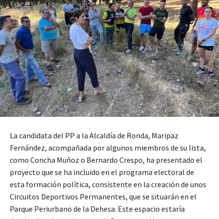
La candidata del PP a la Alcaldía de Ronda, Maripaz
Fernández, acompañada por algunos miembros de su lista,
como Concha Muñoz o Bernardo Crespo, ha presentado el
proyecto que se ha incluido en el programa electoral de
esta formación política, consistente en la creación de unos
Circuitos Deportivos Permanentes, que se situarán en el
Parque Periurbano de la Dehesa. Este espacio estaría