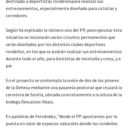
destinado a deportistas rondeñospara realizar sus
entrenamientos, especialmente diseñado para ciclistas y
corredores.
Según ha explicado la número uno del PP, para ejecutar esta
iniciativa se instalarán varios circuitos permanentes que
serán diseñados por los distintos clubes deportivos
rondeños, en los que se podrán realizar sus entrenamientos
durante todo el año, para bicicletas de montaña y cross, y a
pie.
En el proyecto se contempla la unión de dos de los pinares
de la Dehesa mediante una pasarela peatonal que cruzará la
carretera de Sevilla, ubicada concretamente a la altura de la
bodega Descalzos Viejos.
En palabras de Fernández, “desde el PP apostamos por la
puesta en valor de espacios naturales donde los rondeños