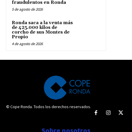
fraudulentos en Ronda
5 de agosto de 2026
Ronda saca a la venta más
de 425.000 kilos de
corcho de sus Montes de
Propio
4 de agosto de 2026
© Cope Ronda. Todos los derechos reservados.
Sobre nosotros