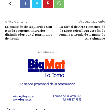
Artículo anterior
Artículo siguiente
La coalición de Izquierdas Con
La Bienal de Arte Flamenco de
Ronda propone itinerarios
la Diputación llega este fin de
digitalizados por el patrimonio
semana a Ronda de la mano de
de Ronda
Ana Almagro
- Advertisement -