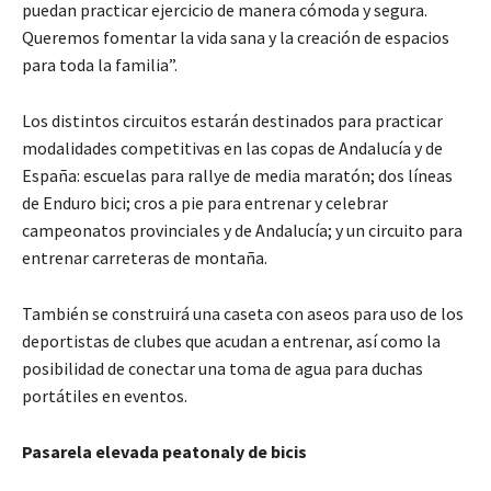
puedan practicar ejercicio de manera cómoda y segura.
Queremos fomentar la vida sana y la creación de espacios
para toda la familia”.
Los distintos circuitos estarán destinados para practicar
modalidades competitivas en las copas de Andalucía y de
España: escuelas para rallye de media maratón; dos líneas
de Enduro bici; cros a pie para entrenar y celebrar
campeonatos provinciales y de Andalucía; y un circuito para
entrenar carreteras de montaña.
También se construirá una caseta con aseos para uso de los
deportistas de clubes que acudan a entrenar, así como la
posibilidad de conectar una toma de agua para duchas
portátiles en eventos.
Pasarela elevada peatonaly de bicis