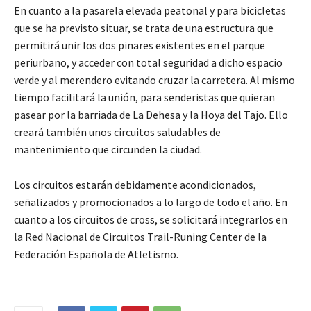
En cuanto a la pasarela elevada peatonal y para bicicletas
que se ha previsto situar, se trata de una estructura que
permitirá unir los dos pinares existentes en el parque
periurbano, y acceder con total seguridad a dicho espacio
verde y al merendero evitando cruzar la carretera. Al mismo
tiempo facilitará la unión, para senderistas que quieran
pasear por la barriada de La Dehesa y la Hoya del Tajo. Ello
creará también unos circuitos saludables de
mantenimiento que circunden la ciudad.
Los circuitos estarán debidamente acondicionados,
señalizados y promocionados a lo largo de todo el año. En
cuanto a los circuitos de cross, se solicitará integrarlos en
la Red Nacional de Circuitos Trail-Runing Center de la
Federación Española de Atletismo.