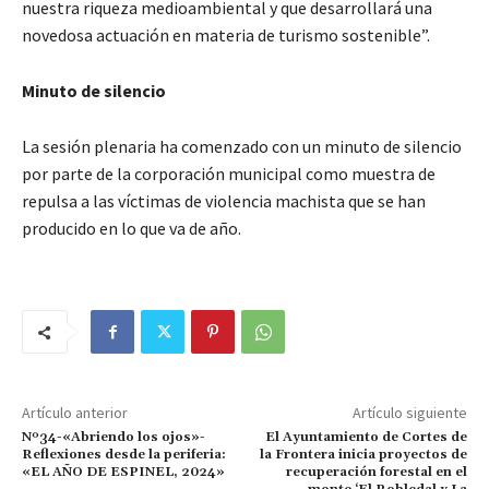
nuestra riqueza medioambiental y que desarrollará una
novedosa actuación en materia de turismo sostenible”.
Minuto de silencio
La sesión plenaria ha comenzado con un minuto de silencio
por parte de la corporación municipal como muestra de
repulsa a las víctimas de violencia machista que se han
producido en lo que va de año.
Artículo anterior
Artículo siguiente
Nº34-«Abriendo los ojos»-
El Ayuntamiento de Cortes de
Reflexiones desde la periferia:
la Frontera inicia proyectos de
«EL AÑO DE ESPINEL, 2024»
recuperación forestal en el