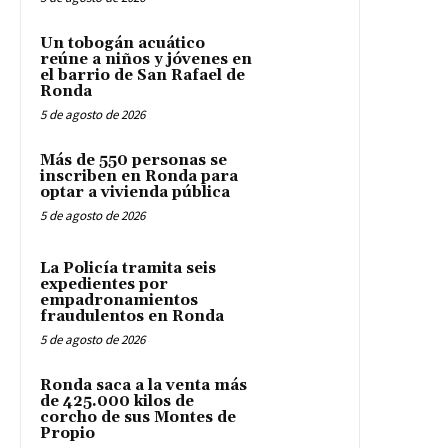
Un tobogán acuático
reúne a niños y jóvenes en
el barrio de San Rafael de
Ronda
5 de agosto de 2026
Más de 550 personas se
inscriben en Ronda para
optar a vivienda pública
5 de agosto de 2026
La Policía tramita seis
expedientes por
empadronamientos
fraudulentos en Ronda
5 de agosto de 2026
Ronda saca a la venta más
de 425.000 kilos de
corcho de sus Montes de
Propio