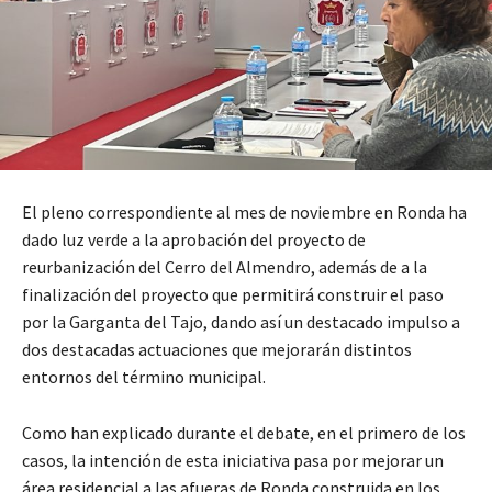
El pleno correspondiente al mes de noviembre en Ronda ha
dado luz verde a la aprobación del proyecto de
reurbanización del Cerro del Almendro, además de a la
finalización del proyecto que permitirá construir el paso
por la Garganta del Tajo, dando así un destacado impulso a
dos destacadas actuaciones que mejorarán distintos
entornos del término municipal.
Como han explicado durante el debate, en el primero de los
casos, la intención de esta iniciativa pasa por mejorar un
área residencial a las afueras de Ronda construida en los