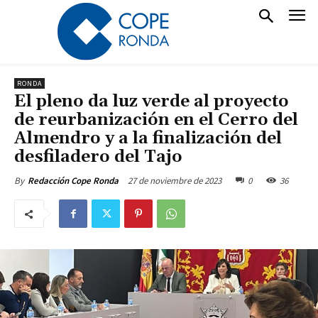
RONDA
El pleno da luz verde al proyecto
de reurbanización en el Cerro del
Almendro y a la finalización del
desfiladero del Tajo
27 de noviembre de 2023
0
36
By
Redacción Cope Ronda