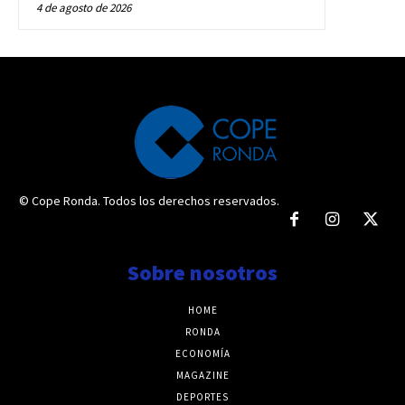
4 de agosto de 2026
© Cope Ronda. Todos los derechos reservados.
Sobre nosotros
HOME
RONDA
ECONOMÍA
MAGAZINE
DEPORTES