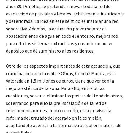
años 80. Por ello, se pretende renovar toda la red de
evacuación de pluviales y fecales, actualmente insuficiente
y deteriorada. La idea en este sentido es instalar una red
separativa. Además, la actuación prevé mejorar el
abastecimiento de agua en todo el entorno, mejorando
para ello los sistemas extractivos y creando un nuevo
depósito que dé suministro a los residentes.
Otro de los aspectos importantes de esta actuación, que
como ha indicado la edil de Obras, Concha Muñoz, está
valorada en 1,5 millones de euros, tiene que ver con la
mejora estética de la zona. Para ello, entre otras
cuestiones, se van a eliminar los postes del tendido aéreo,
soterrando para ello la preinstalación de la red de
telecomunicaciones. Junto con ello, está prevista la
reforma del trazado del acerado en la comisión,
adaptándolo además a la normativa actual en materia de
accesibilidad.