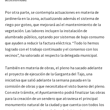
Por otra parte, se contempla actuaciones en materia de
jardinería en la zona, actualizando además el sistema de
riego por goteo, que mejorará así el mantenimiento de la
vegetación. Las labores incluyen la instalación de
alumbrado público, optando por sistemas de bajo consumo
que ayuden a reducir la factura eléctrica. “Todo lo hemos
logrado con el trabajo continuado y el consenso con los
vecinos”, ha valorado al respecto la delegada municipal.
También en materia de obras, el pleno ha sacado adelante
el proyecto de ejecución de la Garganta del Tajo, una
iniciativa que salió adelante la semana pasada en la
comisión de obras y que necesitaba el visto bueno del pleno.
Con este trámite, el Ayuntamiento podrá finalizar las obras
para la creación de un sendero que atraviesa el principal
monumento natural de la ciudad y que cuenta con todos los