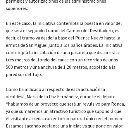
permisos y autorizaciones de las administraciones
superiores.
En este caso, la iniciativa contempla la puesta en valor del
que será el segundo tramo del Camino del Desfiladero, es
decir, el tramo va desde la base del Puente Nuevo hasta la
ermita de San Miguel junto a los baños árabes. La iniciativa
contempla la instalación de una pasarela que discurrirá a
tres metros del fondo del cauce con un recorrido de unos
500 metros y una anchura de 1,20 metros, acoplado a la
pared sur del Tajo.
Como ha indicado al respecto de esta actuación la
alcaldesa, María de la Paz Fernández, durante el debate
“hablamos de un proyecto que será un revulsivo para Ronda,
ya que sumaremos un atractivo turístico que supondrá que
el visitante acceda a un entorno natural único en el mundo.
Estamos sacando adelante una iniciativa que pone en valor