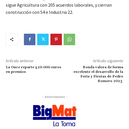
sigue Agricultura con 205 acuerdos laborales, y cierran
construcción con 54 e Industria 22.
Artículo anterior
Artículo siguiente
La Once reparte 420.000 euros
Ronda valora de forma
en premios
excelente el desarrollo de la
Feria y Fiestas de Pedro
Romero 2023
- Advertisement -