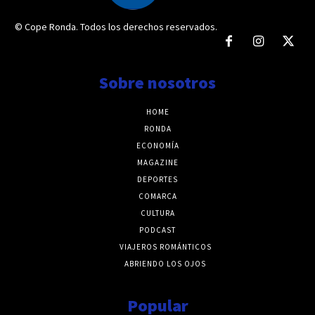
© Cope Ronda. Todos los derechos reservados.
Sobre nosotros
HOME
RONDA
ECONOMÍA
MAGAZINE
DEPORTES
COMARCA
CULTURA
PODCAST
VIAJEROS ROMÁNTICOS
ABRIENDO LOS OJOS
Popular