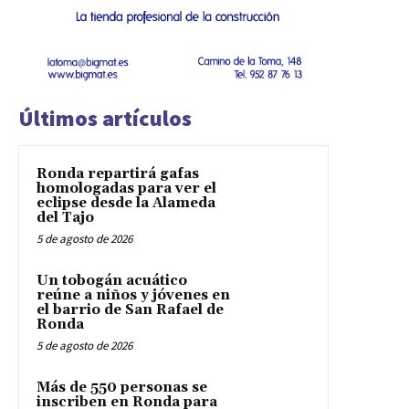
Últimos artículos
Ronda repartirá gafas
homologadas para ver el
eclipse desde la Alameda
del Tajo
5 de agosto de 2026
Un tobogán acuático
reúne a niños y jóvenes en
el barrio de San Rafael de
Ronda
5 de agosto de 2026
Más de 550 personas se
inscriben en Ronda para