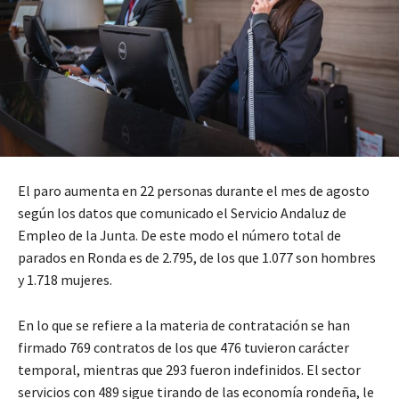
El paro aumenta en 22 personas durante el mes de agosto
según los datos que comunicado el Servicio Andaluz de
Empleo de la Junta. De este modo el número total de
parados en Ronda es de 2.795, de los que 1.077 son hombres
y 1.718 mujeres.
En lo que se refiere a la materia de contratación se han
firmado 769 contratos de los que 476 tuvieron carácter
temporal, mientras que 293 fueron indefinidos. El sector
servicios con 489 sigue tirando de las economía rondeña, le