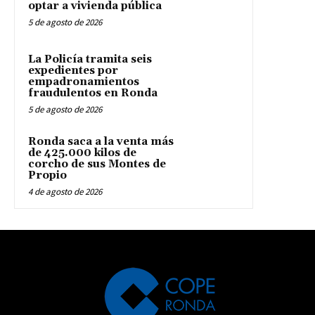
optar a vivienda pública
5 de agosto de 2026
La Policía tramita seis
expedientes por
empadronamientos
fraudulentos en Ronda
5 de agosto de 2026
Ronda saca a la venta más
de 425.000 kilos de
corcho de sus Montes de
Propio
4 de agosto de 2026