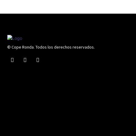
© Cope Ronda. Todos los derechos reservados.