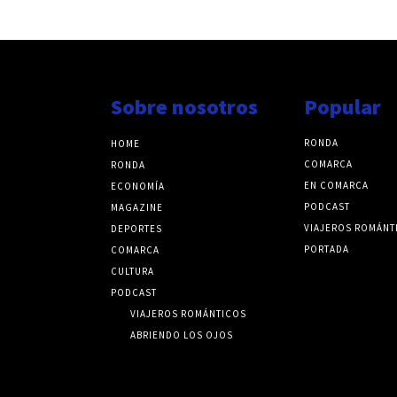
Sobre nosotros
Popular
RONDA
HOME
COMARCA
RONDA
EN COMARCA
ECONOMÍA
PODCAST
MAGAZINE
VIAJEROS ROMÁNT
DEPORTES
PORTADA
COMARCA
CULTURA
PODCAST
VIAJEROS ROMÁNTICOS
ABRIENDO LOS OJOS