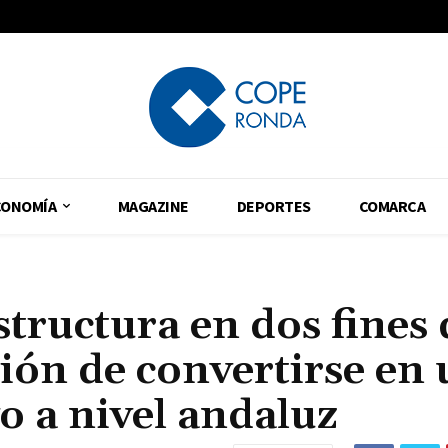
CONOMÍA
MAGAZINE
DEPORTES
COMARCA
tructura en dos fines 
ión de convertirse en
o a nivel andaluz