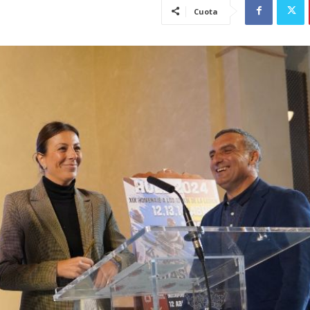
Cuota