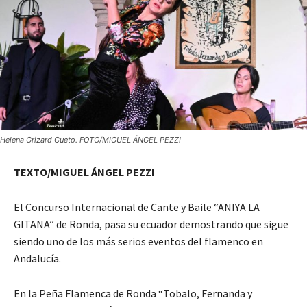
Helena Grizard Cueto. FOTO/MIGUEL ÁNGEL PEZZI
TEXTO/MIGUEL ÁNGEL PEZZI
El Concurso Internacional de Cante y Baile “ANIYA LA
GITANA” de Ronda, pasa su ecuador demostrando que sigue
siendo uno de los más serios eventos del flamenco en
Andalucía.
En la Peña Flamenca de Ronda “Tobalo, Fernanda y