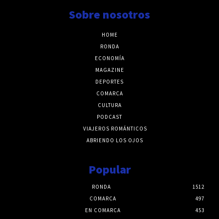
Sobre nosotros
HOME
RONDA
ECONOMÍA
MAGAZINE
DEPORTES
COMARCA
CULTURA
PODCAST
VIAJEROS ROMÁNTICOS
ABRIENDO LOS OJOS
Popular
RONDA
1512
COMARCA
497
EN COMARCA
453