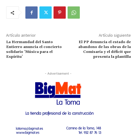
Artículo anterior
Artículo siguiente
La Hermandad del Santo
El PP denuncia el estado de
Entierro anuncia el concierto
abandono de las obras de la
solidario ‘Música para el
Comisaría y el déficit que
Espíritu’
presenta la plantilla
- Advertisement -