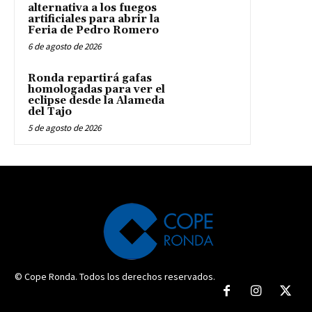
alternativa a los fuegos
artificiales para abrir la
Feria de Pedro Romero
6 de agosto de 2026
Ronda repartirá gafas
homologadas para ver el
eclipse desde la Alameda
del Tajo
5 de agosto de 2026
© Cope Ronda. Todos los derechos reservados.