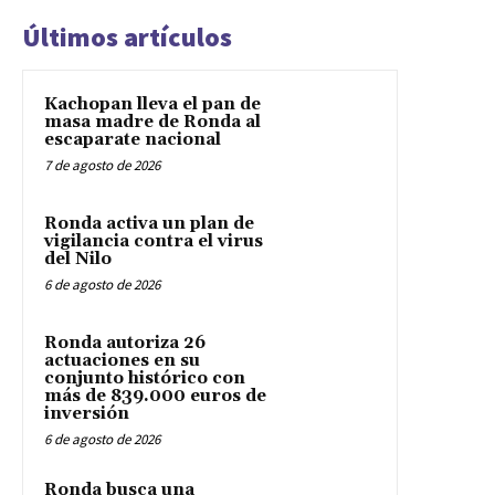
Últimos artículos
Kachopan lleva el pan de
masa madre de Ronda al
escaparate nacional
7 de agosto de 2026
Ronda activa un plan de
vigilancia contra el virus
del Nilo
6 de agosto de 2026
Ronda autoriza 26
actuaciones en su
conjunto histórico con
más de 839.000 euros de
inversión
6 de agosto de 2026
Ronda busca una