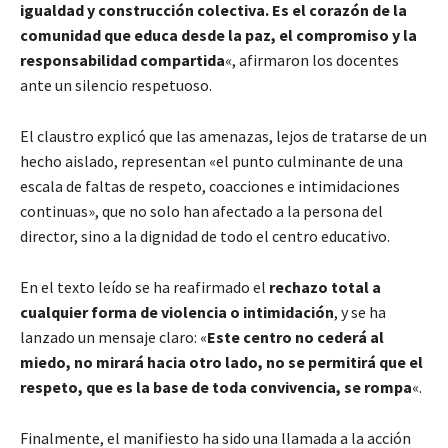
igualdad y construcción colectiva. Es el corazón de la
comunidad que educa desde la paz, el compromiso y la
responsabilidad compartida
«, afirmaron los docentes
ante un silencio respetuoso.
El claustro explicó que las amenazas, lejos de tratarse de un
hecho aislado, representan «el punto culminante de una
escala de faltas de respeto, coacciones e intimidaciones
continuas», que no solo han afectado a la persona del
director, sino a la dignidad de todo el centro educativo.
En el texto leído se ha reafirmado el
rechazo total a
cualquier forma de violencia o intimidación
, y se ha
lanzado un mensaje claro: «
Este centro no cederá al
miedo, no mirará hacia otro lado, no se permitirá que el
respeto, que es la base de toda convivencia, se rompa
«.
Finalmente, el manifiesto ha sido una llamada a la acción