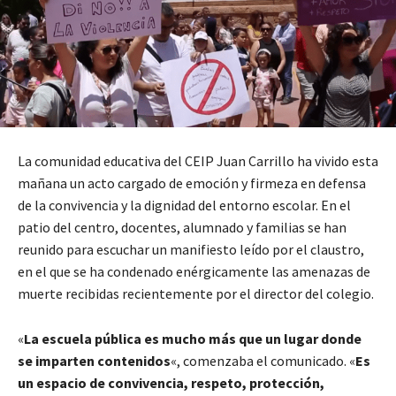
La comunidad educativa del CEIP Juan Carrillo ha vivido esta
mañana un acto cargado de emoción y firmeza en defensa
de la convivencia y la dignidad del entorno escolar. En el
patio del centro, docentes, alumnado y familias se han
reunido para escuchar un manifiesto leído por el claustro,
en el que se ha condenado enérgicamente las amenazas de
muerte recibidas recientemente por el director del colegio.
«
La escuela pública es mucho más que un lugar donde
se imparten contenidos
«, comenzaba el comunicado. «
Es
un espacio de convivencia, respeto, protección,