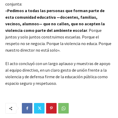
conjunta:
«
Pedimos a todas las personas que forman parte de
esta comunidad educativa —docentes, familias,
vecinos, alumnos— que no callen, que no acepten la
violencia como parte del ambiente escolar
. Porque
juntos y solo juntos construimos escuelas. Porque el
respeto no se negocia. Porque la violencia no educa. Porque
nuestro director no está solo».
El acto concluyó con un largo aplauso y muestras de apoyo
al equipo directivo, en un claro gesto de unión frente a la
violencia y de defensa firme de la educación pública como
espacio seguro y respetuoso.