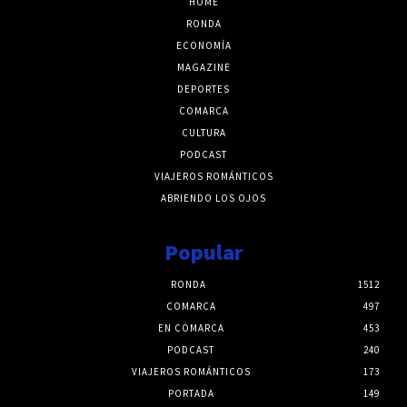
HOME
RONDA
ECONOMÍA
MAGAZINE
DEPORTES
COMARCA
CULTURA
PODCAST
VIAJEROS ROMÁNTICOS
ABRIENDO LOS OJOS
Popular
RONDA
1512
COMARCA
497
EN COMARCA
453
PODCAST
240
VIAJEROS ROMÁNTICOS
173
PORTADA
149