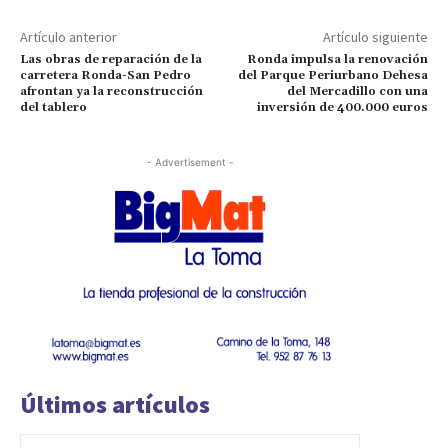
Artículo anterior
Artículo siguiente
Las obras de reparación de la
Ronda impulsa la renovación
carretera Ronda-San Pedro
del Parque Periurbano Dehesa
afrontan ya la reconstrucción
del Mercadillo con una
del tablero
inversión de 400.000 euros
- Advertisement -
Últimos artículos