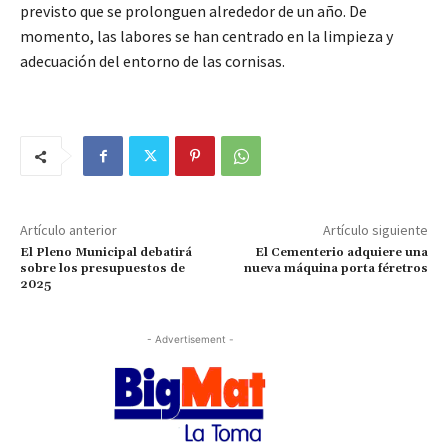
previsto que se prolonguen alrededor de un año. De
momento, las labores se han centrado en la limpieza y
adecuación del entorno de las cornisas.
Artículo anterior
Artículo siguiente
El Pleno Municipal debatirá
El Cementerio adquiere una
sobre los presupuestos de
nueva máquina porta féretros
2025
- Advertisement -