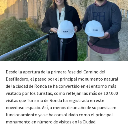
Desde la apertura de la primera fase del Camino del
Desfiladero, el paseo por el principal monumento natural
de la ciudad de Ronda se ha convertido en el entorno más
visitado por los turistas, como reflejan las más de 107.000
visitas que Turismo de Ronda ha registrado en este
novedoso espacio. Así, a menos de un año de su puesta en
funcionamiento ya se ha consolidado como el principal
monumento en número de visitas en la Ciudad.