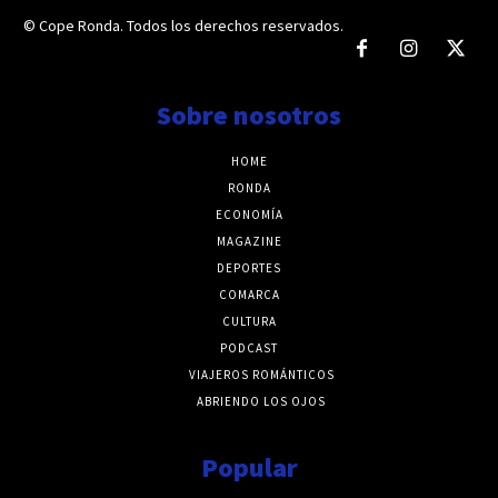
© Cope Ronda. Todos los derechos reservados.
Sobre nosotros
HOME
RONDA
ECONOMÍA
MAGAZINE
DEPORTES
COMARCA
CULTURA
PODCAST
VIAJEROS ROMÁNTICOS
ABRIENDO LOS OJOS
Popular