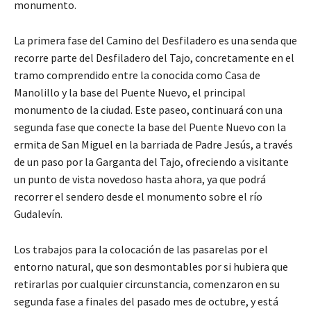
monumento.
La primera fase del Camino del Desfiladero es una senda que
recorre parte del Desfiladero del Tajo, concretamente en el
tramo comprendido entre la conocida como Casa de
Manolillo y la base del Puente Nuevo, el principal
monumento de la ciudad. Este paseo, continuará con una
segunda fase que conecte la base del Puente Nuevo con la
ermita de San Miguel en la barriada de Padre Jesús, a través
de un paso por la Garganta del Tajo, ofreciendo a visitante
un punto de vista novedoso hasta ahora, ya que podrá
recorrer el sendero desde el monumento sobre el río
Gudalevín.
Los trabajos para la colocación de las pasarelas por el
entorno natural, que son desmontables por si hubiera que
retirarlas por cualquier circunstancia, comenzaron en su
segunda fase a finales del pasado mes de octubre, y está