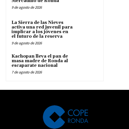
Mercadillo de Ronda
9 de agosto de 2026
La Sierra de las Nieves
activa una red juvenil para
implicar a los jóvenes en
el futuro de la reserva
9 de agosto de 2026
Kachopan lleva el pan de
masa madre de Ronda al
escaparate nacional
7 de agosto de 2026