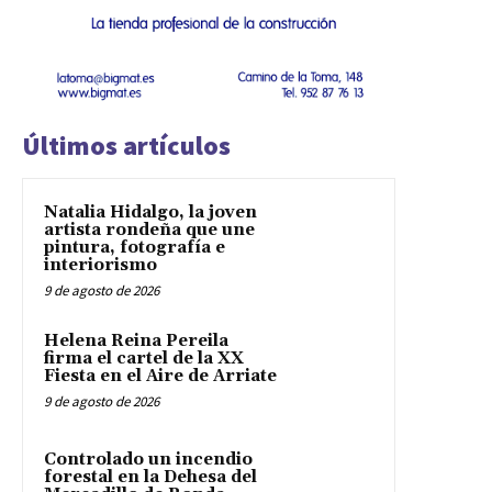
Últimos artículos
Natalia Hidalgo, la joven
artista rondeña que une
pintura, fotografía e
interiorismo
9 de agosto de 2026
Helena Reina Pereila
firma el cartel de la XX
Fiesta en el Aire de Arriate
9 de agosto de 2026
Controlado un incendio
forestal en la Dehesa del