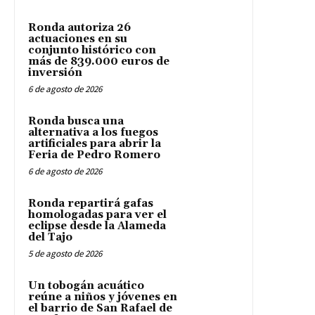
Ronda autoriza 26
actuaciones en su
conjunto histórico con
más de 839.000 euros de
inversión
6 de agosto de 2026
Ronda busca una
alternativa a los fuegos
artificiales para abrir la
Feria de Pedro Romero
6 de agosto de 2026
Ronda repartirá gafas
homologadas para ver el
eclipse desde la Alameda
del Tajo
5 de agosto de 2026
Un tobogán acuático
reúne a niños y jóvenes en
el barrio de San Rafael de