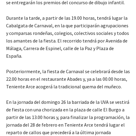
se entregarán los premios del concurso de dibujo infantil.
Durante la tarde, a partir de las 19.00 horas, tendrá lugar la
Cabalgata de Carnaval, en la que participarán agrupaciones
y comparsas rondeñas, colegios, colectivos sociales y todos
los amantes de la fiesta. El recorrido tendrá por Avenida de
Málaga, Carrera de Espinel, calle de la Paz y Plaza de
España.
Posteriormente, la fiesta de Carnaval se celebrará desde las
22.00 horas en el restaurante Abades y, ya a las 00.00 horas,
Teniente Arce acogerá la tradicional quema del muñeco.
En la jornada del domingo 26 la barriada de la UVA se vestirá
de fiesta con una chorizada en la plaza de calle El Burgo a
partir de las 13.00 horas y, para finalizar la programación, la
jornada del 28 de febrero en Teniente Arce tendrá lugar el
reparto de callos que precederá a la última jornada