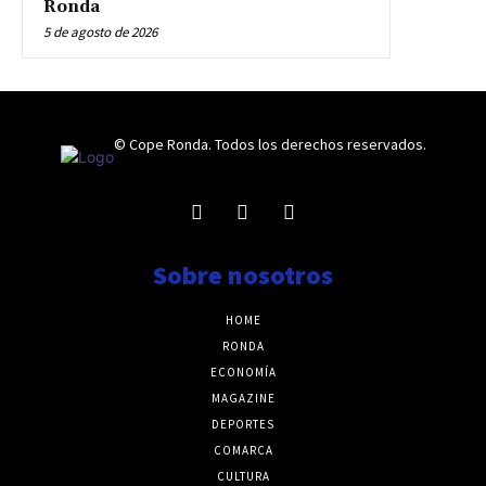
Ronda
5 de agosto de 2026
© Cope Ronda. Todos los derechos reservados.
Sobre nosotros
HOME
RONDA
ECONOMÍA
MAGAZINE
DEPORTES
COMARCA
CULTURA