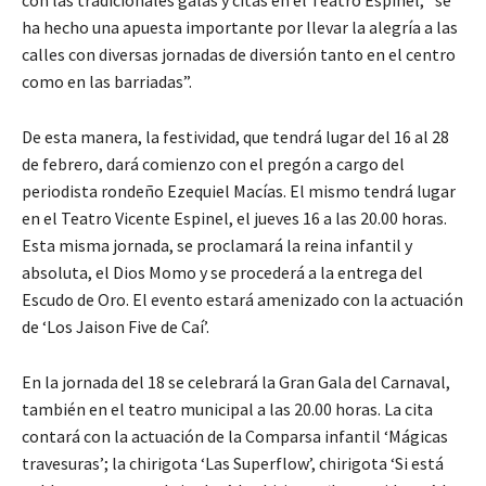
ha hecho una apuesta importante por llevar la alegría a las
calles con diversas jornadas de diversión tanto en el centro
como en las barriadas”.
De esta manera, la festividad, que tendrá lugar del 16 al 28
de febrero, dará comienzo con el pregón a cargo del
periodista rondeño Ezequiel Macías. El mismo tendrá lugar
en el Teatro Vicente Espinel, el jueves 16 a las 20.00 horas.
Esta misma jornada, se proclamará la reina infantil y
absoluta, el Dios Momo y se procederá a la entrega del
Escudo de Oro. El evento estará amenizado con la actuación
de ‘Los Jaison Five de Caí’.
En la jornada del 18 se celebrará la Gran Gala del Carnaval,
también en el teatro municipal a las 20.00 horas. La cita
contará con la actuación de la Comparsa infantil ‘Mágicas
travesuras’; la chirigota ‘Las Superflow’, chirigota ‘Si está