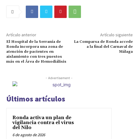
Artículo anterior
Artículo siguiente
El Hospital de la Serranía de
La Comparsa de Ronda accede
Ronda incorpora una zona de
a la final del Carnaval de
atención de pacientes en
Málaga
aislamiento con tres puestos
más en el Área de Hemodiálisis
- Advertisement -
Últimos artículos
Ronda activa un plan de
vigilancia contra el virus
del Nilo
6 de agosto de 2026