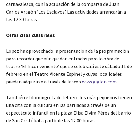
carnavalesca, con la actuación de la comparsa de Juan
Carlos Aragón ‘Los Esclavos’. Las actividades arrancarán a
las 12.30 horas.
Otras citas culturales
López ha aprovechado la presentación de la programación
para recordar que aún quedan entradas para la obra de
teatro ‘El Inconveniente’ que se celebrará este sábado 11 de
febrero en el Teatro Vicente Espinel y cuyas localidades
pueden adquirirse a través de la web
www.giglon.com
También el domingo 12 de febrero los más pequeños tienen
una cita con la cultura en las barriadas a través de un
espectáculo infantil en la plaza Elisa Elvira Pérez del barrio
de San Cristóbal a partir de las 12.00 horas.