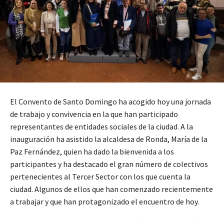
El Convento de Santo Domingo ha acogido hoy una jornada
de trabajo y convivencia en la que han participado
representantes de entidades sociales de la ciudad. A la
inauguración ha asistido la alcaldesa de Ronda, María de la
Paz Fernández, quien ha dado la bienvenida a los
participantes y ha destacado el gran número de colectivos
pertenecientes al Tercer Sector con los que cuenta la
ciudad. Algunos de ellos que han comenzado recientemente
a trabajar y que han protagonizado el encuentro de hoy.