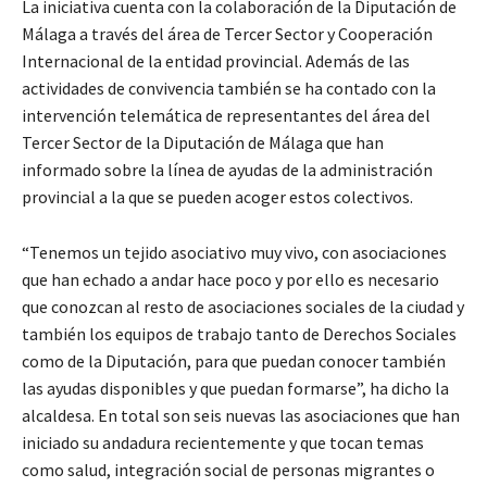
La iniciativa cuenta con la colaboración de la Diputación de
Málaga a través del área de Tercer Sector y Cooperación
Internacional de la entidad provincial. Además de las
actividades de convivencia también se ha contado con la
intervención telemática de representantes del área del
Tercer Sector de la Diputación de Málaga que han
informado sobre la línea de ayudas de la administración
provincial a la que se pueden acoger estos colectivos.
“Tenemos un tejido asociativo muy vivo, con asociaciones
que han echado a andar hace poco y por ello es necesario
que conozcan al resto de asociaciones sociales de la ciudad y
también los equipos de trabajo tanto de Derechos Sociales
como de la Diputación, para que puedan conocer también
las ayudas disponibles y que puedan formarse”, ha dicho la
alcaldesa. En total son seis nuevas las asociaciones que han
iniciado su andadura recientemente y que tocan temas
como salud, integración social de personas migrantes o