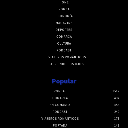
HOME
RONDA
ECONOMÍA
MAGAZINE
DEPORTES
COMARCA
CULTURA
PODCAST
VIAJEROS ROMÁNTICOS
ABRIENDO LOS OJOS
Popular
RONDA
1512
COMARCA
497
EN COMARCA
453
PODCAST
240
VIAJEROS ROMÁNTICOS
173
PORTADA
149