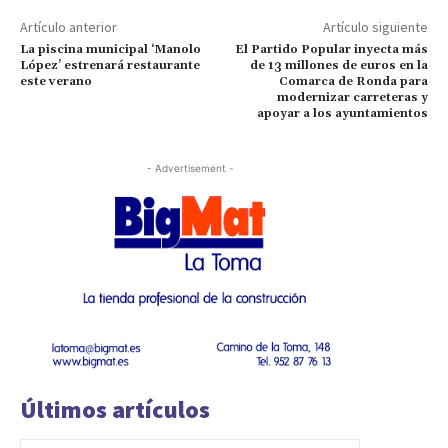
Artículo anterior
Artículo siguiente
La piscina municipal ‘Manolo
El Partido Popular inyecta más
López’ estrenará restaurante
de 13 millones de euros en la
este verano
Comarca de Ronda para
modernizar carreteras y
apoyar a los ayuntamientos
- Advertisement -
Últimos artículos