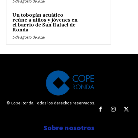
5 de agosto de 2026
Un tobogán acuático
reúne a niños y jóvenes en
el barrio de San Rafael de
Ronda
5 de agosto de 2026
© Cope Ronda. Todos los derechos reservados.
Sobre nosotros