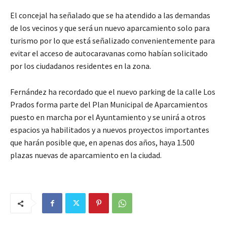
El concejal ha señalado que se ha atendido a las demandas
de los vecinos y que será un nuevo aparcamiento solo para
turismo por lo que está señalizado convenientemente para
evitar el acceso de autocaravanas como habían solicitado
por los ciudadanos residentes en la zona.
Fernández ha recordado que el nuevo parking de la calle Los
Prados forma parte del Plan Municipal de Aparcamientos
puesto en marcha por el Ayuntamiento y se unirá a otros
espacios ya habilitados y a nuevos proyectos importantes
que harán posible que, en apenas dos años, haya 1.500
plazas nuevas de aparcamiento en la ciudad.