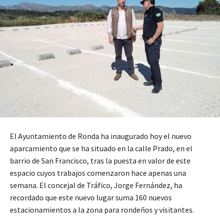
El Ayuntamiento de Ronda ha inaugurado hoy el nuevo
aparcamiento que se ha situado en la calle Prado, en el
barrio de San Francisco, tras la puesta en valor de este
espacio cuyos trabajos comenzaron hace apenas una
semana. El concejal de Tráfico, Jorge Fernández, ha
recordado que este nuevo lugar suma 160 nuevos
estacionamientos a la zona para rondeños y visitantes.