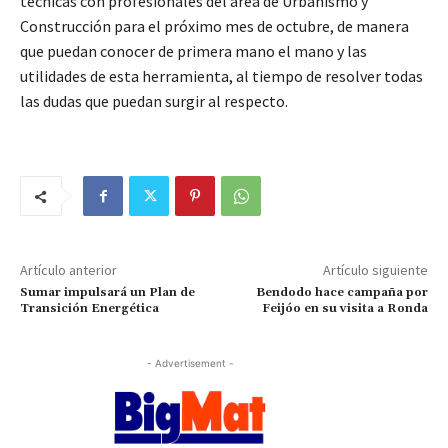
técnicas con profesionales del área de Urbanismo y
Construcción para el próximo mes de octubre, de manera
que puedan conocer de primera mano el mano y las
utilidades de esta herramienta, al tiempo de resolver todas
las dudas que puedan surgir al respecto.
Artículo anterior
Artículo siguiente
Sumar impulsará un Plan de
Bendodo hace campaña por
Transición Energética
Feijóo en su visita a Ronda
- Advertisement -