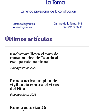
Últimos artículos
Kachopan lleva el pan de
masa madre de Ronda al
escaparate nacional
7 de agosto de 2026
Ronda activa un plan de
vigilancia contra el virus
del Nilo
6 de agosto de 2026
Ronda autoriza 26