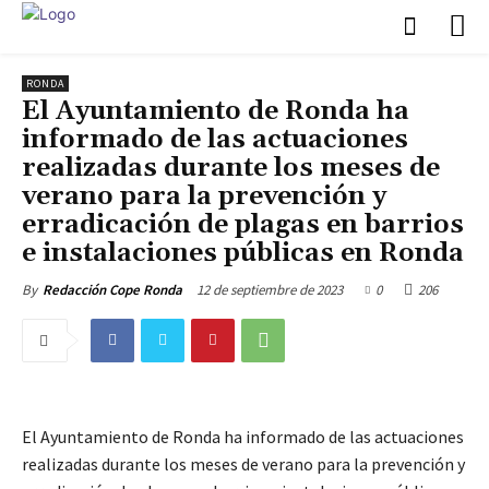
RONDA
El Ayuntamiento de Ronda ha
informado de las actuaciones
realizadas durante los meses de
verano para la prevención y
erradicación de plagas en barrios
e instalaciones públicas en Ronda
12 de septiembre de 2023
0
206
By
Redacción Cope Ronda
El Ayuntamiento de Ronda ha informado de las actuaciones
realizadas durante los meses de verano para la prevención y