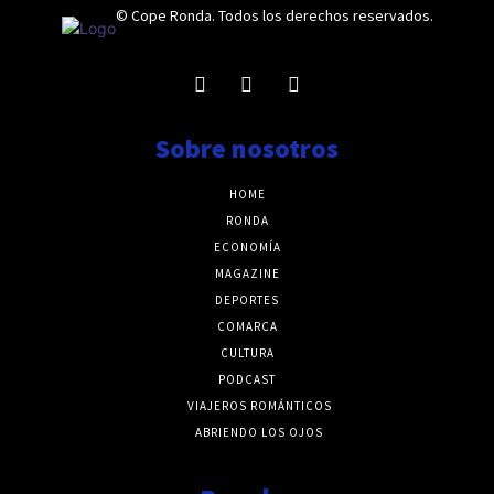
© Cope Ronda. Todos los derechos reservados.
Sobre nosotros
HOME
RONDA
ECONOMÍA
MAGAZINE
DEPORTES
COMARCA
CULTURA
PODCAST
VIAJEROS ROMÁNTICOS
ABRIENDO LOS OJOS