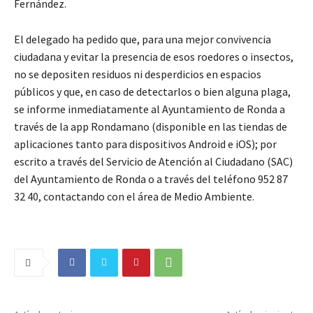
Fernández.
El delegado ha pedido que, para una mejor convivencia
ciudadana y evitar la presencia de esos roedores o insectos,
no se depositen residuos ni desperdicios en espacios
públicos y que, en caso de detectarlos o bien alguna plaga,
se informe inmediatamente al Ayuntamiento de Ronda a
través de la app Rondamano (disponible en las tiendas de
aplicaciones tanto para dispositivos Android e iOS); por
escrito a través del Servicio de Atención al Ciudadano (SAC)
del Ayuntamiento de Ronda o a través del teléfono 952 87
32 40, contactando con el área de Medio Ambiente.