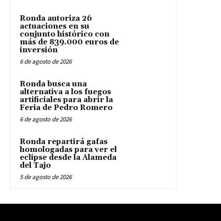
Ronda autoriza 26
actuaciones en su
conjunto histórico con
más de 839.000 euros de
inversión
6 de agosto de 2026
Ronda busca una
alternativa a los fuegos
artificiales para abrir la
Feria de Pedro Romero
6 de agosto de 2026
Ronda repartirá gafas
homologadas para ver el
eclipse desde la Alameda
del Tajo
5 de agosto de 2026