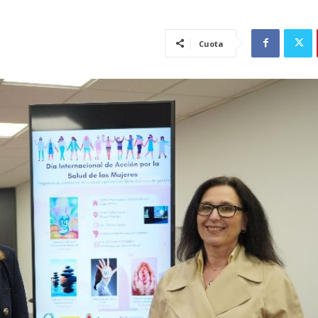
Cuota