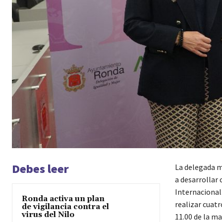
Debes leer
La delegada m
a desarrollar
Internacional 
Ronda activa un plan
realizar cuatr
de vigilancia contra el
virus del Nilo
11.00 de la ma