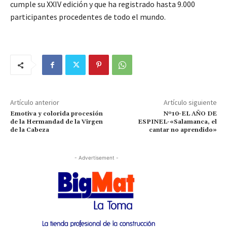
cumple su XXIV edición y que ha registrado hasta 9.000
participantes procedentes de todo el mundo.
Artículo anterior
Artículo siguiente
Emotiva y colorida procesión
Nº10-EL AÑO DE
de la Hermandad de la Virgen
ESPINEL-«Salamanca, el
de la Cabeza
cantar no aprendido»
- Advertisement -