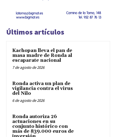
Últimos artículos
Kachopan lleva el pan de
masa madre de Ronda al
escaparate nacional
7 de agosto de 2026
Ronda activa un plan de
vigilancia contra el virus
del Nilo
6 de agosto de 2026
Ronda autoriza 26
actuaciones en su
conjunto histórico con
más de 839.000 euros de
inversión