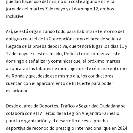
puedan hacer uso del mismo sin coste alguno entre la
jornada del martes 7 de mayo y el domingo 12, ambos
inclusive.
Así, se está organizando todo para habilitar el entorno del
antiguo cuartel de la Concepción como el área de salida y
llegada de la prueba deportiva, que tendrá lugar los dias 11 y
12 de mayo. En este sentido, Policía Local comienza este
domingo a señalizar y comunicar que, el próximo martes
arrancarán las labores de montaje en este céntrico entorno
de Ronda y que, desde ese mismo día, los conductores
cuentan con el aparcamiento de El Fuerte para poder
estacionar.
Desde el área de Deportes, Tráfico y Seguridad Ciudadana se
colabora con el IV Tercio de la Legión Alejandro Farnesio
para la organización y el desarrollo de esta prueba
deportiva de reconocido prestigio internacional que en 2024