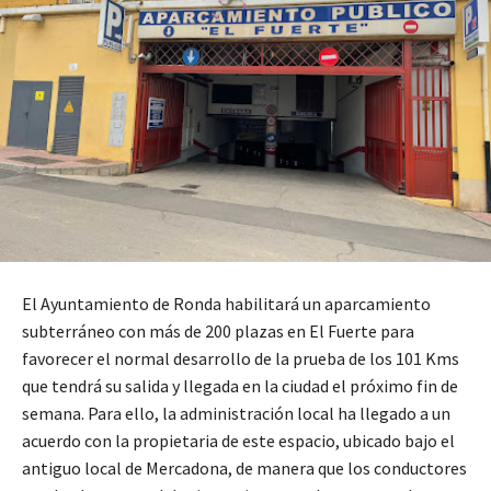
El Ayuntamiento de Ronda habilitará un aparcamiento
subterráneo con más de 200 plazas en El Fuerte para
favorecer el normal desarrollo de la prueba de los 101 Kms
que tendrá su salida y llegada en la ciudad el próximo fin de
semana. Para ello, la administración local ha llegado a un
acuerdo con la propietaria de este espacio, ubicado bajo el
antiguo local de Mercadona, de manera que los conductores