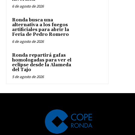
6 de agosto de 2026
Ronda busca una
alternativa a los fuegos
artificiales para abrir la
Feria de Pedro Romero
6 de agosto de 2026
Ronda repartirá gafas
homologadas para ver el
eclipse desde la Alameda
del Tajo
5 de agosto de 2026