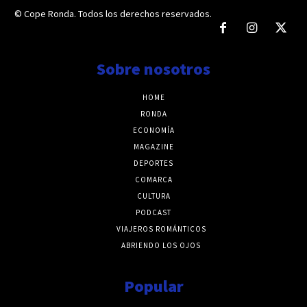
© Cope Ronda. Todos los derechos reservados.
Sobre nosotros
HOME
RONDA
ECONOMÍA
MAGAZINE
DEPORTES
COMARCA
CULTURA
PODCAST
VIAJEROS ROMÁNTICOS
ABRIENDO LOS OJOS
Popular