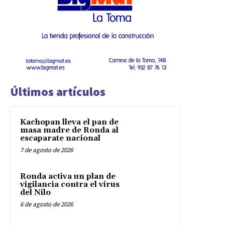
Últimos artículos
Kachopan lleva el pan de
masa madre de Ronda al
escaparate nacional
7 de agosto de 2026
Ronda activa un plan de
vigilancia contra el virus
del Nilo
6 de agosto de 2026