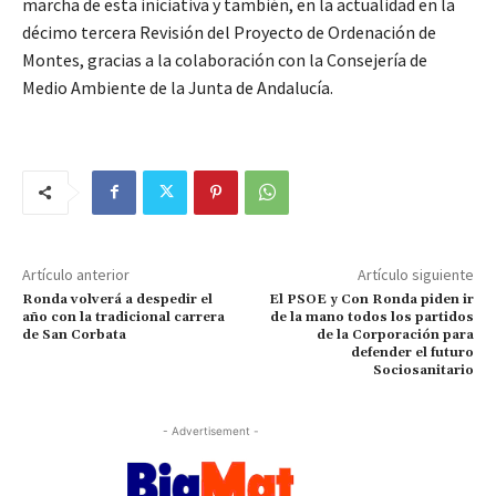
marcha de esta iniciativa y también, en la actualidad en la
décimo tercera Revisión del Proyecto de Ordenación de
Montes, gracias a la colaboración con la Consejería de
Medio Ambiente de la Junta de Andalucía.
Artículo anterior
Artículo siguiente
Ronda volverá a despedir el
El PSOE y Con Ronda piden ir
año con la tradicional carrera
de la mano todos los partidos
de San Corbata
de la Corporación para
defender el futuro
Sociosanitario
- Advertisement -