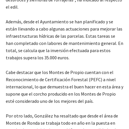
el edil.
Además, desde el Ayuntamiento se han planificado y se
están llevando a cabo algunas actuaciones para mejorar las
infraestructuras hídricas de las parcelas. Estas tareas se
han completado con labores de mantenimiento general. En
total, se calcula que la inversión efectuada para estos
trabajos supera los 35.000 euros.
Cabe destacar que los Montes de Propio cuentan con el
Reconocimiento de Certificación Forestal (PEFC) a nivel
internacional, lo que demuestra el buen hacer en esta área y
supone que el corcho producido en los Montes de Propio
esté considerado uno de los mejores del país.
Por otro lado, González ha resaltado que desde el área de
Montes de Ronda se trabaja todo en año en la puesta en