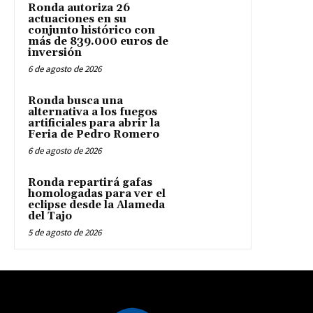
Ronda autoriza 26
actuaciones en su
conjunto histórico con
más de 839.000 euros de
inversión
6 de agosto de 2026
Ronda busca una
alternativa a los fuegos
artificiales para abrir la
Feria de Pedro Romero
6 de agosto de 2026
Ronda repartirá gafas
homologadas para ver el
eclipse desde la Alameda
del Tajo
5 de agosto de 2026