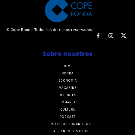
© Cope Ronda. Todos los derechos reservados.
Sobre nosotros
HOME
RONDA
ECONOMÍA
MAGAZINE
DEPORTES
COMARCA
CULTURA
PODCAST
VIAJEROS ROMÁNTICOS
ABRIENDO LOS OJOS