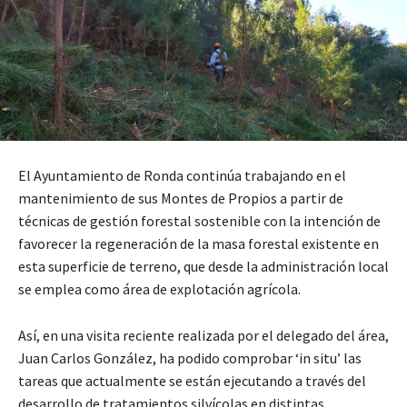
El Ayuntamiento de Ronda continúa trabajando en el
mantenimiento de sus Montes de Propios a partir de
técnicas de gestión forestal sostenible con la intención de
favorecer la regeneración de la masa forestal existente en
esta superficie de terreno, que desde la administración local
se emplea como área de explotación agrícola.
Así, en una visita reciente realizada por el delegado del área,
Juan Carlos González, ha podido comprobar ‘in situ’ las
tareas que actualmente se están ejecutando a través del
desarrollo de tratamientos silvícolas en distintas