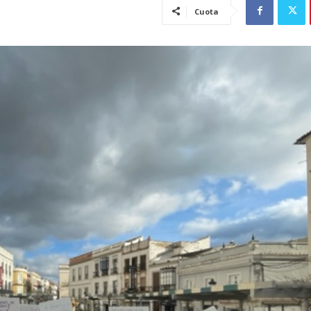
Cuota