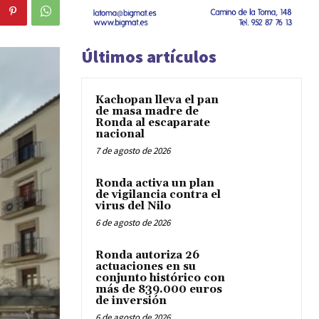
Últimos artículos
Kachopan lleva el pan
de masa madre de
Ronda al escaparate
nacional
7 de agosto de 2026
Ronda activa un plan
de vigilancia contra el
virus del Nilo
6 de agosto de 2026
Ronda autoriza 26
actuaciones en su
conjunto histórico con
más de 839.000 euros
de inversión
6 de agosto de 2026