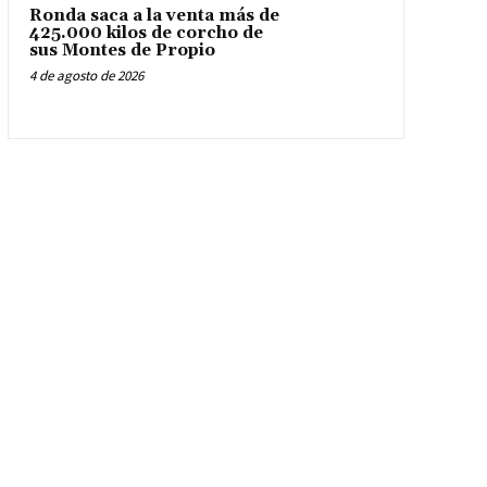
Ronda saca a la venta más de
425.000 kilos de corcho de
sus Montes de Propio
4 de agosto de 2026