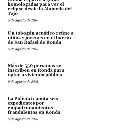
homologadas para ver el
eclipse desde la Alameda del
Tajo
5 de agosto de 2026
Un tobogán acuático reúne a
niños y jóvenes en el barrio
de San Rafael de Ronda
5 de agosto de 2026
Más de 550 personas se
inscriben en Ronda para
optar a vivienda pública
5 de agosto de 2026
La Policía tramita seis
expedientes por
empadronamientos
fraudulentos en Ronda
5 de agosto de 2026