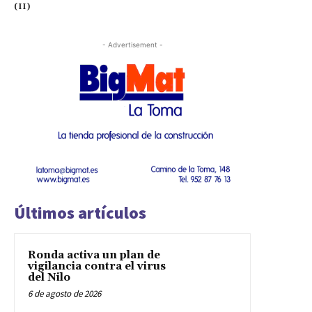
(II)
- Advertisement -
Últimos artículos
Ronda activa un plan de
vigilancia contra el virus
del Nilo
6 de agosto de 2026