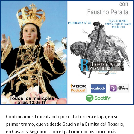
Continuamos transitando por esta tercera etapa, en su
primer tramo, que va desde Gaucín a la Ermita del Rosario,
en Casares. Seguimos con el patrimonio histórico más