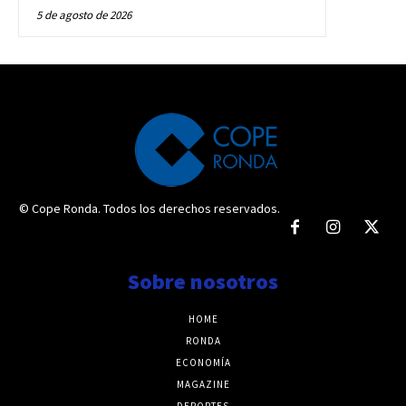
5 de agosto de 2026
© Cope Ronda. Todos los derechos reservados.
Sobre nosotros
HOME
RONDA
ECONOMÍA
MAGAZINE
DEPORTES