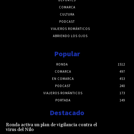
COMARCA
CULTURA
PODCAST
VIAJEROS ROMÁNTICOS
ABRIENDO LOS OJOS
Popular
RONDA
1512
COMARCA
497
EN COMARCA
453
PODCAST
240
VIAJEROS ROMÁNTICOS
173
PORTADA
149
Destacado
Ronda activa un plan de vigilancia contra el
virus del Nilo