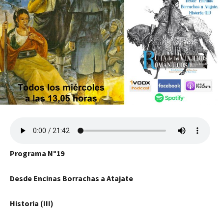
Programa Nº19
Desde Encinas Borrachas a Atajate
Historia (III)