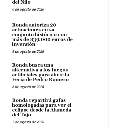
del Nilo
6 de agosto de 2026
Ronda autoriza 26
actuaciones en su
conjunto histórico con
más de 839.000 euros de
inversión
6 de agosto de 2026
Ronda busca una
alternativa a los fuegos
artificiales para abrir la
Feria de Pedro Romero
6 de agosto de 2026
Ronda repartirá gafas
homologadas para ver el
eclipse desde la Alameda
del Tajo
5 de agosto de 2026