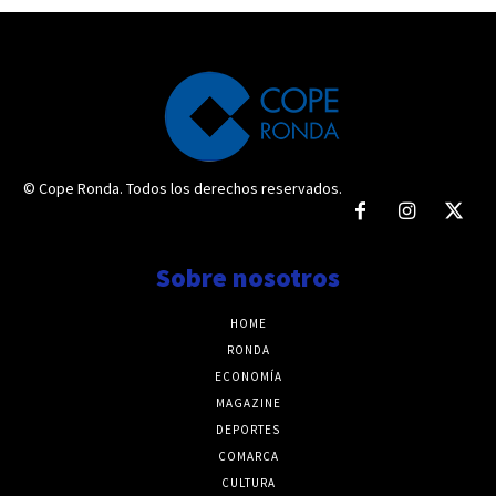
© Cope Ronda. Todos los derechos reservados.
Sobre nosotros
HOME
RONDA
ECONOMÍA
MAGAZINE
DEPORTES
COMARCA
CULTURA