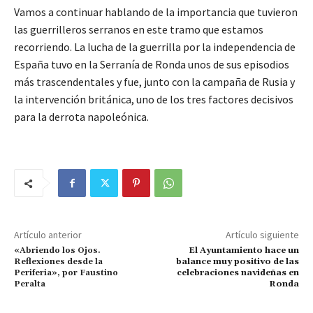
Vamos a continuar hablando de la importancia que tuvieron
las guerrilleros serranos en este tramo que estamos
recorriendo. La lucha de la guerrilla por la independencia de
España tuvo en la Serranía de Ronda unos de sus episodios
más trascendentales y fue, junto con la campaña de Rusia y
la intervención británica, uno de los tres factores decisivos
para la derrota napoleónica.
Artículo anterior
Artículo siguiente
«Abriendo los Ojos.
El Ayuntamiento hace un
Reflexiones desde la
balance muy positivo de las
Periferia», por Faustino
celebraciones navideñas en
Peralta
Ronda