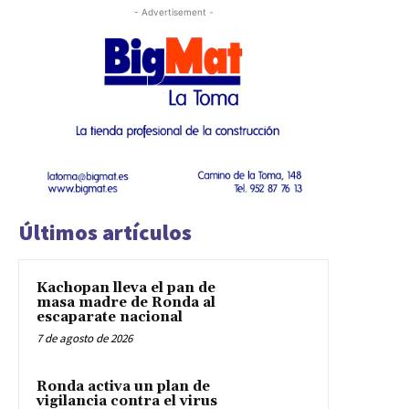
- Advertisement -
Últimos artículos
Kachopan lleva el pan de
masa madre de Ronda al
escaparate nacional
7 de agosto de 2026
Ronda activa un plan de
vigilancia contra el virus