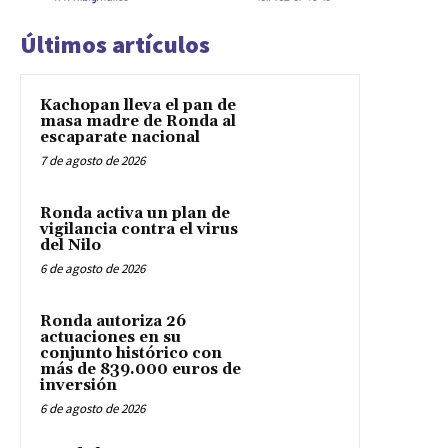
Últimos artículos
Kachopan lleva el pan de
masa madre de Ronda al
escaparate nacional
7 de agosto de 2026
Ronda activa un plan de
vigilancia contra el virus
del Nilo
6 de agosto de 2026
Ronda autoriza 26
actuaciones en su
conjunto histórico con
más de 839.000 euros de
inversión
6 de agosto de 2026