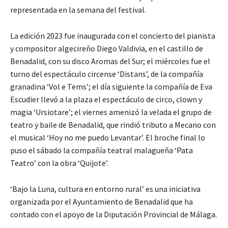
representada en la semana del festival.
La edición 2023 fue inaugurada con el concierto del pianista
y compositor algecireño Diego Valdivia, en el castillo de
Benadalid, con su disco Aromas del Sur; el miércoles fue el
turno del espectáculo circense ‘Distans’, de la compañía
granadina ‘Vol e Tems’; el día siguiente la compañía de Eva
Escudier llevó a la plaza el espectáculo de circo, clown y
magia ‘Ursiotare’; el viernes amenizó la velada el grupo de
teatro y baile de Benadalid, que rindió tributo a Mecano con
el musical ‘Hoy no me puedo Levantar’. El broche final lo
puso el sábado la compañía teatral malagueña ‘Pata
Teatro’ con la obra ‘Quijote’.
‘Bajo la Luna, cultura en entorno rural’ es una iniciativa
organizada por el Ayuntamiento de Benadalid que ha
contado con el apoyo de la Diputación Provincial de Málaga.