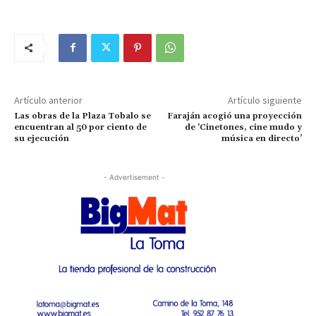
Artículo anterior
Artículo siguiente
Las obras de la Plaza Tobalo se
Faraján acogió una proyección
encuentran al 50 por ciento de
de ‘Cinetones, cine mudo y
su ejecución
música en directo’
- Advertisement -