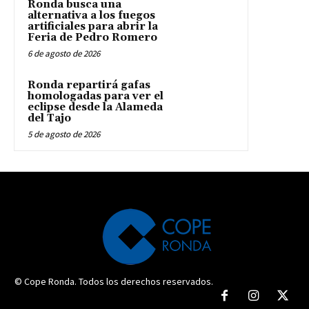
Ronda busca una
alternativa a los fuegos
artificiales para abrir la
Feria de Pedro Romero
6 de agosto de 2026
Ronda repartirá gafas
homologadas para ver el
eclipse desde la Alameda
del Tajo
5 de agosto de 2026
© Cope Ronda. Todos los derechos reservados.