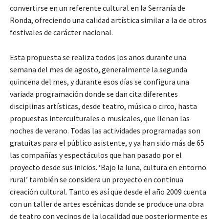
convertirse en un referente cultural en la Serranía de
Ronda, ofreciendo una calidad artística similar a la de otros
festivales de carácter nacional.
Esta propuesta se realiza todos los años durante una
semana del mes de agosto, generalmente la segunda
quincena del mes, y durante esos días se configura una
variada programación donde se dan cita diferentes
disciplinas artísticas, desde teatro, música o circo, hasta
propuestas interculturales o musicales, que llenan las
noches de verano. Todas las actividades programadas son
gratuitas para el público asistente, y ya han sido más de 65
las compañías y espectáculos que han pasado por el
proyecto desde sus inicios. ‘Bajo la luna, cultura en entorno
rural’ también se considera un proyecto en continua
creación cultural. Tanto es así que desde el año 2009 cuenta
con un taller de artes escénicas donde se produce una obra
de teatro con vecinos de la localidad que posteriormente es