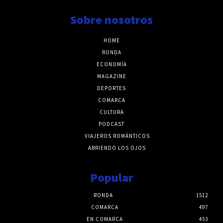
Sobre nosotros
HOME
RONDA
ECONOMÍA
MAGAZINE
DEPORTES
COMARCA
CULTURA
PODCAST
VIAJEROS ROMÁNTICOS
ABRIENDO LOS OJOS
Popular
RONDA
1512
COMARCA
497
EN COMARCA
453