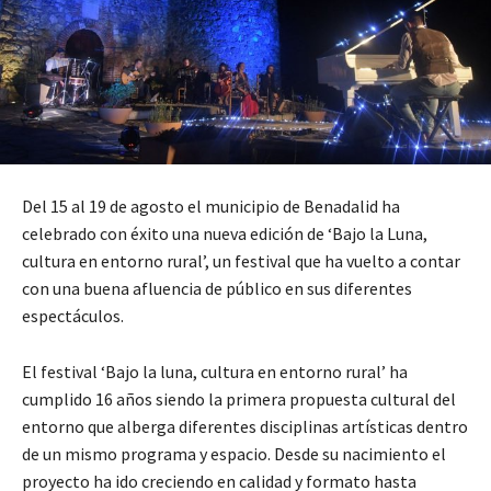
Del 15 al 19 de agosto el municipio de Benadalid ha
celebrado con éxito una nueva edición de ‘Bajo la Luna,
cultura en entorno rural’, un festival que ha vuelto a contar
con una buena afluencia de público en sus diferentes
espectáculos.
El festival ‘Bajo la luna, cultura en entorno rural’ ha
cumplido 16 años siendo la primera propuesta cultural del
entorno que alberga diferentes disciplinas artísticas dentro
de un mismo programa y espacio. Desde su nacimiento el
proyecto ha ido creciendo en calidad y formato hasta