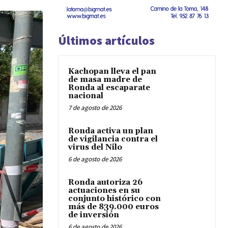
Últimos artículos
Kachopan lleva el pan
de masa madre de
Ronda al escaparate
nacional
7 de agosto de 2026
Ronda activa un plan
de vigilancia contra el
virus del Nilo
6 de agosto de 2026
Ronda autoriza 26
actuaciones en su
conjunto histórico con
más de 839.000 euros
de inversión
6 de agosto de 2026