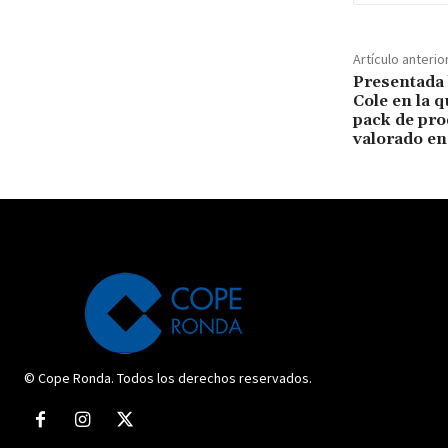
Artículo anterio
Presentada 
Cole en la 
pack de pro
valorado e
© Cope Ronda. Todos los derechos reservados.