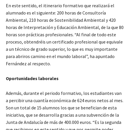
En este sentido, el itinerario formativo que realizará el
alumnado es el siguiente: 200 horas de Consultoría
Ambiental, 210 horas de Sostenibilidad Ambiental y 420
horas de Interpretación y Educación Ambiental, de la que 80
horas son prácticas profesionales. “Al final de todo este
proceso, obtendréis un certificado profesional que equivale
a un técnico de grado superior, lo que es muy importante
para abriros camino en el mundo laboral”, ha apuntado
Fernández al respecto.
Oportunidades laborales
Además, durante el periodo formativo, los estudiantes van
a percibir una cuantía económica de 624 euros netos al mes.
Son un total de 15 alumnos los que se benefician de esta
iniciativa, que se desarrolla gracias a una subvención de la
Junta de Andalucía de más de 400.000 euros. “Es la segunda
que recibimos en este sentido y que nos permite poder