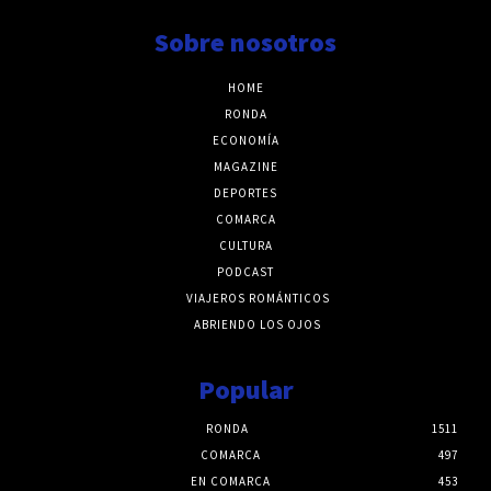
Sobre nosotros
HOME
RONDA
ECONOMÍA
MAGAZINE
DEPORTES
COMARCA
CULTURA
PODCAST
VIAJEROS ROMÁNTICOS
ABRIENDO LOS OJOS
Popular
RONDA
1511
COMARCA
497
EN COMARCA
453