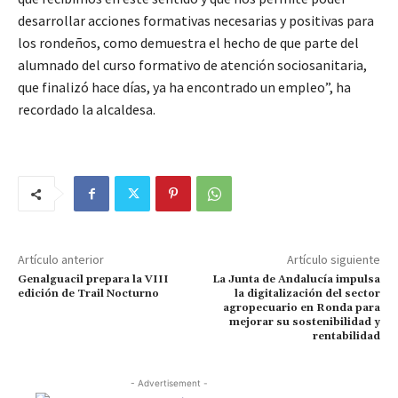
desarrollar acciones formativas necesarias y positivas para
los rondeños, como demuestra el hecho de que parte del
alumnado del curso formativo de atención sociosanitaria,
que finalizó hace días, ya ha encontrado un empleo”, ha
recordado la alcaldesa.
Artículo anterior
Artículo siguiente
Genalguacil prepara la VIII
La Junta de Andalucía impulsa
edición de Trail Nocturno
la digitalización del sector
agropecuario en Ronda para
mejorar su sostenibilidad y
rentabilidad
- Advertisement -