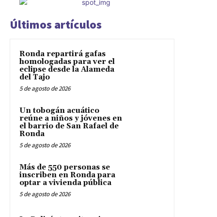
Últimos artículos
Ronda repartirá gafas
homologadas para ver el
eclipse desde la Alameda
del Tajo
5 de agosto de 2026
Un tobogán acuático
reúne a niños y jóvenes en
el barrio de San Rafael de
Ronda
5 de agosto de 2026
Más de 550 personas se
inscriben en Ronda para
optar a vivienda pública
5 de agosto de 2026