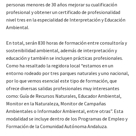
personas menores de 30 años mejorar su cualificación
profesional y obtener un certificado de profesionalidad
nivel tres en la especialidad de Interpretación y Educación
Ambiental.
En total, serán 830 horas de formación entre consultoría y
sostenibilidad ambiental, además de interpretación y
educación y también se incluyen prácticas profesionales.
Como ha resaltado la regidora local “estamos en un
entorno rodeado por tres parques naturales y uno nacional,
por lo que vemos esencial este tipo de formación, que
ofrece diversas salidas profesionales muy interesantes
como: Guía de Recursos Naturales, Educador Ambiental,
Monitor en la Naturaleza, Monitor de Campañas
Ambientales o Informador Ambiental, entre otras”. Esta
modalidad se incluye dentro de los Programas de Empleo y
Formación de la Comunidad Autónoma Andaluza.