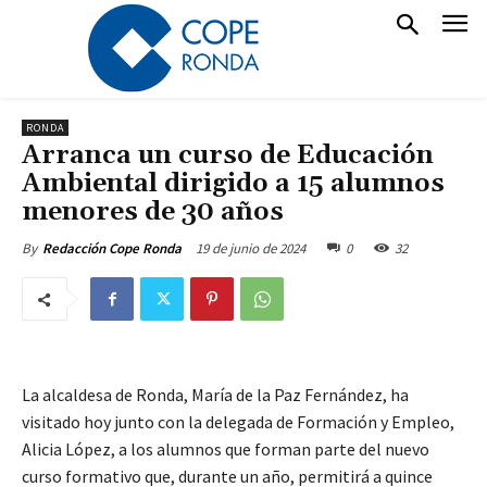
RONDA
Arranca un curso de Educación
Ambiental dirigido a 15 alumnos
menores de 30 años
19 de junio de 2024
0
32
By
Redacción Cope Ronda
La alcaldesa de Ronda, María de la Paz Fernández, ha
visitado hoy junto con la delegada de Formación y Empleo,
Alicia López, a los alumnos que forman parte del nuevo
curso formativo que, durante un año, permitirá a quince