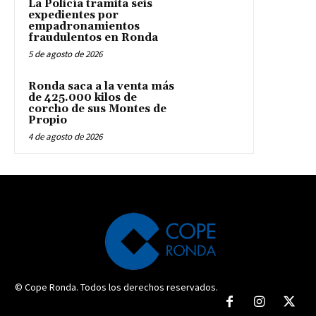
La Policía tramita seis
expedientes por
empadronamientos
fraudulentos en Ronda
5 de agosto de 2026
Ronda saca a la venta más
de 425.000 kilos de
corcho de sus Montes de
Propio
4 de agosto de 2026
© Cope Ronda. Todos los derechos reservados.