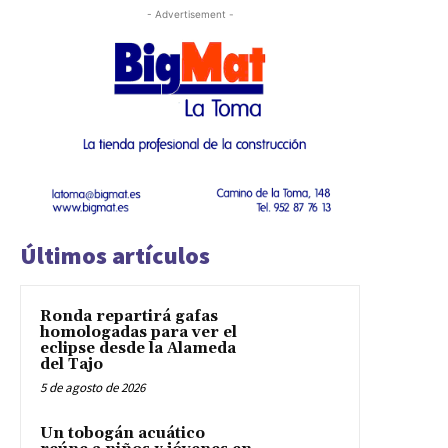
- Advertisement -
Últimos artículos
Ronda repartirá gafas
homologadas para ver el
eclipse desde la Alameda
del Tajo
5 de agosto de 2026
Un tobogán acuático