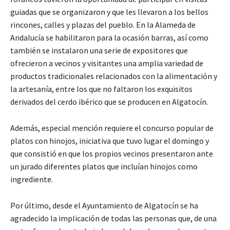
guiadas que se organizaron y que les llevaron a los bellos
rincones, calles y plazas del pueblo. En la Alameda de
Andalucía se habilitaron para la ocasión barras, así como
también se instalaron una serie de expositores que
ofrecieron a vecinos y visitantes una amplia variedad de
productos tradicionales relacionados con la alimentación y
la artesanía, entre los que no faltaron los exquisitos
derivados del cerdo ibérico que se producen en Algatocín.
Además, especial mención requiere el concurso popular de
platos con hinojos, iniciativa que tuvo lugar el domingo y
que consistió en que los propios vecinos presentaron ante
un jurado diferentes platos que incluían hinojos como
ingrediente.
Por último, desde el Ayuntamiento de Algatocín se ha
agradecido la implicación de todas las personas que, de una