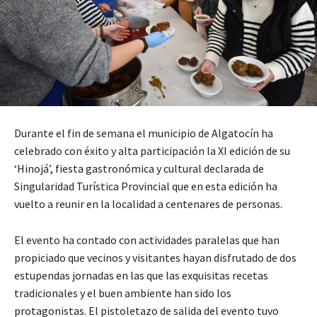
Durante el fin de semana el municipio de Algatocín ha
celebrado con éxito y alta participación la XI edición de su
‘Hinojá’, fiesta gastronómica y cultural declarada de
Singularidad Turística Provincial que en esta edición ha
vuelto a reunir en la localidad a centenares de personas.
El evento ha contado con actividades paralelas que han
propiciado que vecinos y visitantes hayan disfrutado de dos
estupendas jornadas en las que las exquisitas recetas
tradicionales y el buen ambiente han sido los
protagonistas. El pistoletazo de salida del evento tuvo