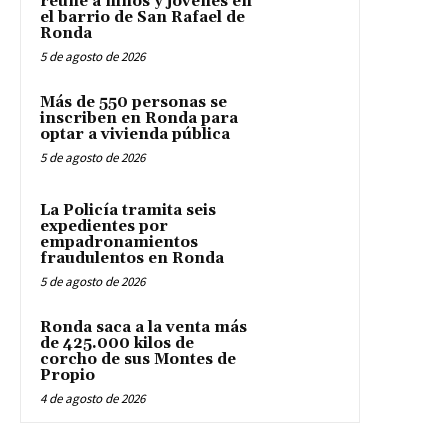
reúne a niños y jóvenes en
el barrio de San Rafael de
Ronda
5 de agosto de 2026
Más de 550 personas se
inscriben en Ronda para
optar a vivienda pública
5 de agosto de 2026
La Policía tramita seis
expedientes por
empadronamientos
fraudulentos en Ronda
5 de agosto de 2026
Ronda saca a la venta más
de 425.000 kilos de
corcho de sus Montes de
Propio
4 de agosto de 2026