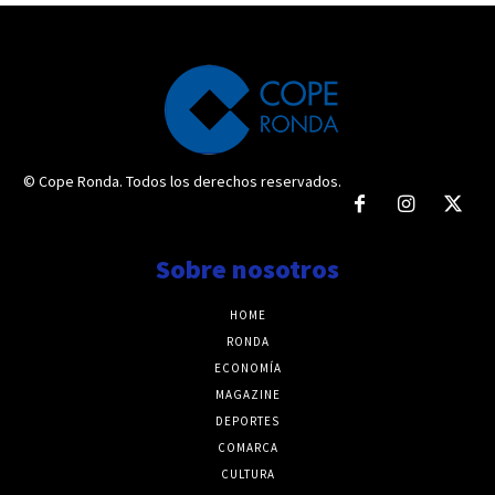
© Cope Ronda. Todos los derechos reservados.
Sobre nosotros
HOME
RONDA
ECONOMÍA
MAGAZINE
DEPORTES
COMARCA
CULTURA