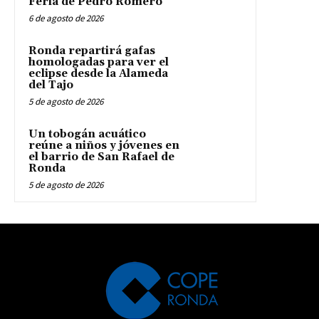
Feria de Pedro Romero
6 de agosto de 2026
Ronda repartirá gafas
homologadas para ver el
eclipse desde la Alameda
del Tajo
5 de agosto de 2026
Un tobogán acuático
reúne a niños y jóvenes en
el barrio de San Rafael de
Ronda
5 de agosto de 2026