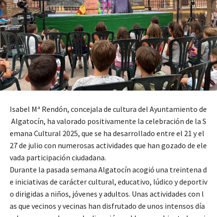
Isabel Mª Rendón, concejala de cultura del Ayuntamiento de
Algatocín, ha valorado positivamente la celebración de la S
emana Cultural 2025, que se ha desarrollado entre el 21 y el
27 de julio con numerosas actividades que han gozado de ele
vada participación ciudadana.
Durante la pasada semana Algatocín acogió una treintena d
e iniciativas de carácter cultural, educativo, lúdico y deportiv
o dirigidas a niños, jóvenes y adultos. Unas actividades con l
as que vecinos y vecinas han disfrutado de unos intensos día