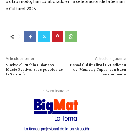
u otro modo, han colaborado en la celebración de la Seman
a Cultural 2025.
Artículo anterior
Artículo siguiente
Vuelve el Pueblos Blancos
Benadalid finaliza la VI edición
Music Festival a los pueblos de
de ‘Música y Tapas’ con buen
la Serranía
seguimiento
- Advertisement -