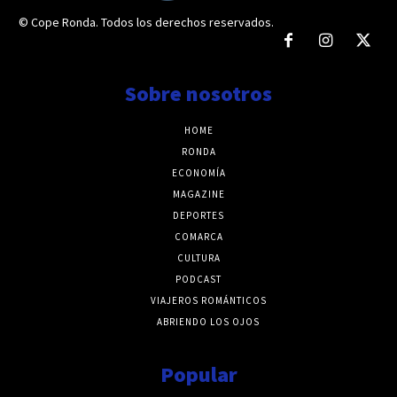
© Cope Ronda. Todos los derechos reservados.
Sobre nosotros
HOME
RONDA
ECONOMÍA
MAGAZINE
DEPORTES
COMARCA
CULTURA
PODCAST
VIAJEROS ROMÁNTICOS
ABRIENDO LOS OJOS
Popular