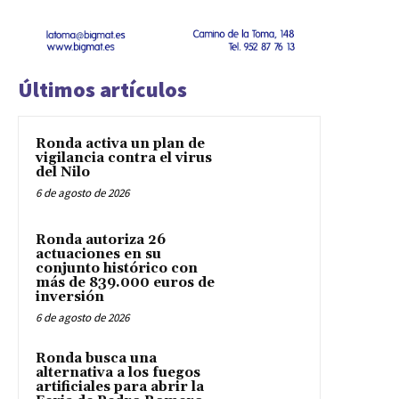
Últimos artículos
Ronda activa un plan de
vigilancia contra el virus
del Nilo
6 de agosto de 2026
Ronda autoriza 26
actuaciones en su
conjunto histórico con
más de 839.000 euros de
inversión
6 de agosto de 2026
Ronda busca una
alternativa a los fuegos
artificiales para abrir la