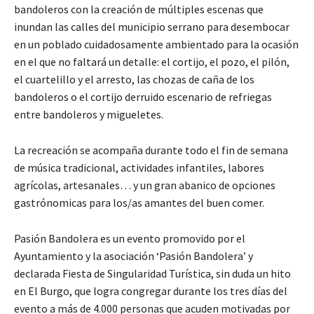
bandoleros con la creación de múltiples escenas que
inundan las calles del municipio serrano para desembocar
en un poblado cuidadosamente ambientado para la ocasión
en el que no faltará un detalle: el cortijo, el pozo, el pilón,
el cuartelillo y el arresto, las chozas de caña de los
bandoleros o el cortijo derruido escenario de refriegas
entre bandoleros y migueletes.
La recreación se acompaña durante todo el fin de semana
de música tradicional, actividades infantiles, labores
agrícolas, artesanales… y un gran abanico de opciones
gastrónomicas para los/as amantes del buen comer.
Pasión Bandolera es un evento promovido por el
Ayuntamiento y la asociación ‘Pasión Bandolera’ y
declarada Fiesta de Singularidad Turística, sin duda un hito
en El Burgo, que logra congregar durante los tres días del
evento a más de 4.000 personas que acuden motivadas por