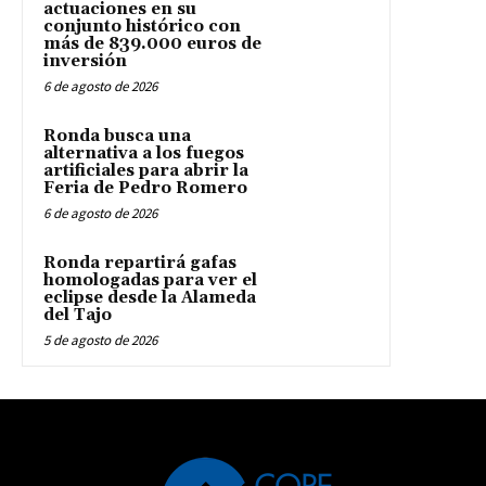
actuaciones en su
conjunto histórico con
más de 839.000 euros de
inversión
6 de agosto de 2026
Ronda busca una
alternativa a los fuegos
artificiales para abrir la
Feria de Pedro Romero
6 de agosto de 2026
Ronda repartirá gafas
homologadas para ver el
eclipse desde la Alameda
del Tajo
5 de agosto de 2026