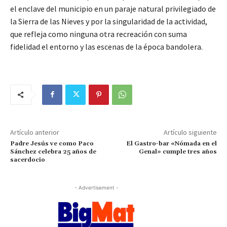
el enclave del municipio en un paraje natural privilegiado de
la Sierra de las Nieves y por la singularidad de la actividad,
que refleja como ninguna otra recreación con suma
fidelidad el entorno y las escenas de la época bandolera.
Artículo anterior
Artículo siguiente
Padre Jesús ve como Paco
El Gastro-bar «Nómada en el
Sánchez celebra 25 años de
Genal» cumple tres años
sacerdocio
- Advertisement -