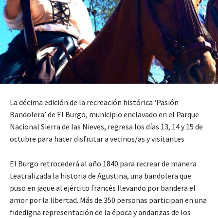
La décima edición de la recreación histórica ‘Pasión
Bandolera’ de El Burgo, municipio enclavado en el Parque
Nacional Sierra de las Nieves, regresa los días 13, 14 y 15 de
octubre para hacer disfrutar a vecinos/as y visitantes
El Burgo retrocederá al año 1840 para recrear de manera
teatralizada la historia de Agustina, una bandolera que
puso en jaque al ejército francés llevando por bandera el
amor por la libertad. Más de 350 personas participan en una
fidedigna representación de la época y andanzas de los