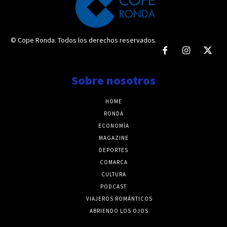
© Cope Ronda. Todos los derechos reservados.
Sobre nosotros
HOME
RONDA
ECONOMÍA
MAGAZINE
DEPORTES
COMARCA
CULTURA
PODCAST
VIAJEROS ROMÁNTICOS
ABRIENDO LOS OJOS