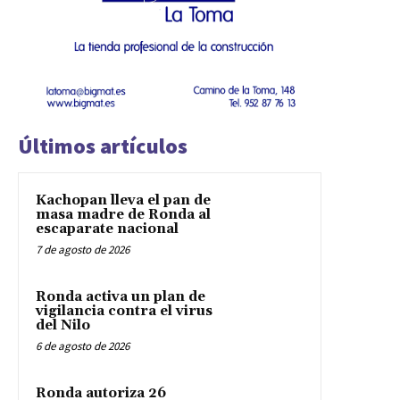
Últimos artículos
Kachopan lleva el pan de
masa madre de Ronda al
escaparate nacional
7 de agosto de 2026
Ronda activa un plan de
vigilancia contra el virus
del Nilo
6 de agosto de 2026
Ronda autoriza 26