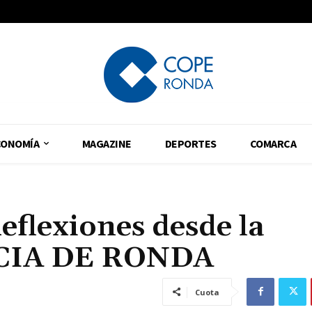
CONOMÍA
MAGAZINE
DEPORTES
COMARCA
eflexiones desde la
ENCIA DE RONDA
Cuota