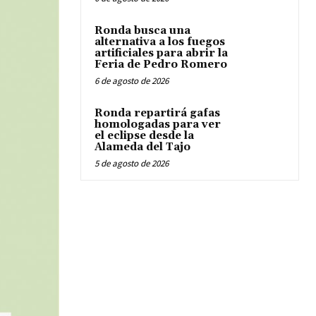
Ronda busca una
alternativa a los fuegos
artificiales para abrir la
Feria de Pedro Romero
6 de agosto de 2026
Ronda repartirá gafas
homologadas para ver
el eclipse desde la
Alameda del Tajo
5 de agosto de 2026