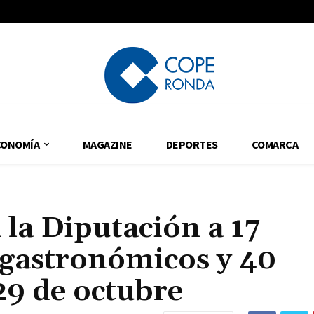
CONOMÍA
MAGAZINE
DEPORTES
COMARCA
la Diputación a 17
 gastronómicos y 40
 29 de octubre