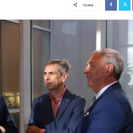
Cuota