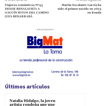
Viajeros románticos Nº45
Martín Escalante García ha
DESDE BENALAURÍA A
sido el primer nacido en 2023
GAUCÍN HITOS DEL CAMINO
en Ronda
(III)-BENARRABÁ
- Advertisement -
Últimos artículos
Natalia Hidalgo, la joven
artista rondeña que une