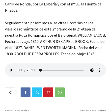
Carril de Ronda, por La Lobería y con el nº 56, la Fuente de
Pilatos.
Seguidamente pasaremos a las citas literarias de los
viajeros románticos de este 2º tramo de la 2ª etapa de
nuestra Ruta Romántica por el Bajo Genal: WILLIAM JACOB,
Fecha del viaje: 1810. ARTHUR DE CAPELL BROOK, Fecha del
viaje: 1827. DANIEL WENTWORTH MAGINN, Fecha del viaje:
1830. ADOLPHE DESBARROLLES. Fecha del viaje: 1846.
Artículo anterior
Artículo siguiente