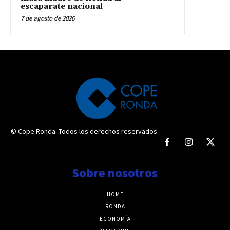
escaparate nacional
7 de agosto de 2026
© Cope Ronda. Todos los derechos reservados.
Sobre nosotros
HOME
RONDA
ECONOMÍA