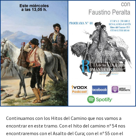
Continuamos con los Hitos del Camino que nos vamos a
encontrar en este tramo. Con el hito del camino nº 54 nos
encontraremos con el Asalto del Cura; con el nº 55 con el