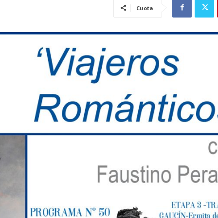
Cuota