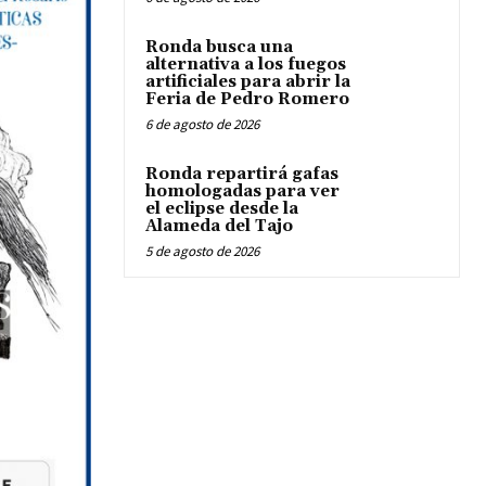
Ronda busca una
alternativa a los fuegos
artificiales para abrir la
Feria de Pedro Romero
6 de agosto de 2026
Ronda repartirá gafas
homologadas para ver
el eclipse desde la
Alameda del Tajo
5 de agosto de 2026