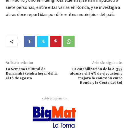
en Madrid y uno en Fuengirola. Además, se han imputado a
siete personas, entre ellas varias en Ronda, y se investiga a
otras doce repartidas por diferentes municipios del país.
Artículo anterior
Artículo siguiente
La Semana Cultural de
La estabilización de la A-397
Benarrabá tendrá lugar del 11
alcanza el 89% de ejecución y
al 16 de agosto
mejora la conexión entre
Ronda y la Costa del Sol
- Advertisement -