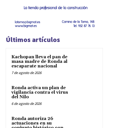
Últimos artículos
Kachopan lleva el pan de
masa madre de Ronda al
escaparate nacional
7 de agosto de 2026
Ronda activa un plan de
vigilancia contra el virus
del Nilo
6 de agosto de 2026
Ronda autoriza 26
actuaciones en su
conjunto histórico con