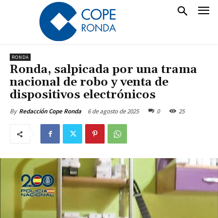
RONDA
Ronda, salpicada por una trama
nacional de robo y venta de
dispositivos electrónicos
6 de agosto de 2025
0
25
By
Redacción Cope Ronda