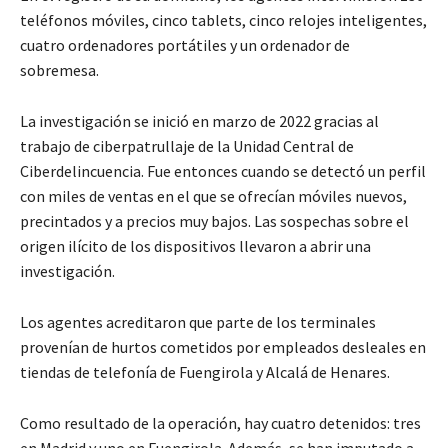
teléfonos móviles, cinco tablets, cinco relojes inteligentes,
cuatro ordenadores portátiles y un ordenador de
sobremesa.
La investigación se inició en marzo de 2022 gracias al
trabajo de ciberpatrullaje de la Unidad Central de
Ciberdelincuencia. Fue entonces cuando se detectó un perfil
con miles de ventas en el que se ofrecían móviles nuevos,
precintados y a precios muy bajos. Las sospechas sobre el
origen ilícito de los dispositivos llevaron a abrir una
investigación.
Los agentes acreditaron que parte de los terminales
provenían de hurtos cometidos por empleados desleales en
tiendas de telefonía de Fuengirola y Alcalá de Henares.
Como resultado de la operación, hay cuatro detenidos: tres