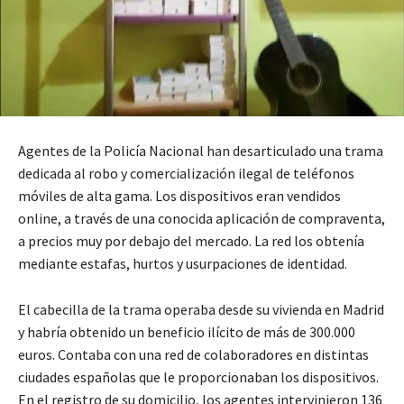
Agentes de la Policía Nacional han desarticulado una trama
dedicada al robo y comercialización ilegal de teléfonos
móviles de alta gama. Los dispositivos eran vendidos
online, a través de una conocida aplicación de compraventa,
a precios muy por debajo del mercado. La red los obtenía
mediante estafas, hurtos y usurpaciones de identidad.
El cabecilla de la trama operaba desde su vivienda en Madrid
y habría obtenido un beneficio ilícito de más de 300.000
euros. Contaba con una red de colaboradores en distintas
ciudades españolas que le proporcionaban los dispositivos.
En el registro de su domicilio, los agentes intervinieron 136