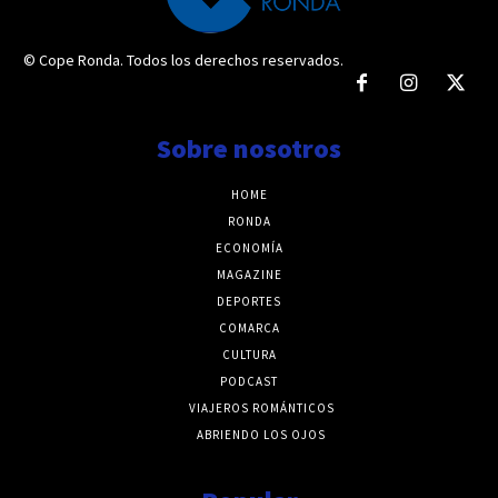
© Cope Ronda. Todos los derechos reservados.
Sobre nosotros
HOME
RONDA
ECONOMÍA
MAGAZINE
DEPORTES
COMARCA
CULTURA
PODCAST
VIAJEROS ROMÁNTICOS
ABRIENDO LOS OJOS