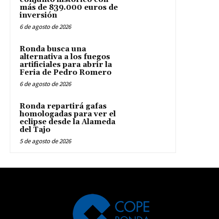
más de 839.000 euros de
inversión
6 de agosto de 2026
Ronda busca una
alternativa a los fuegos
artificiales para abrir la
Feria de Pedro Romero
6 de agosto de 2026
Ronda repartirá gafas
homologadas para ver el
eclipse desde la Alameda
del Tajo
5 de agosto de 2026