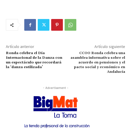
Artículo anterior
Artículo siguiente
Ronda celebra el Día
CCOO Ronda celebra una
Internacional de la Danza con
asamblea informativa sobre el
un espectáculo que recordará
acuerdo en pensiones y el
la ‘danza estilizada’
pacto social y económico en
Andalucía
- Advertisement -