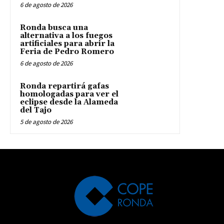
6 de agosto de 2026
Ronda busca una
alternativa a los fuegos
artificiales para abrir la
Feria de Pedro Romero
6 de agosto de 2026
Ronda repartirá gafas
homologadas para ver el
eclipse desde la Alameda
del Tajo
5 de agosto de 2026