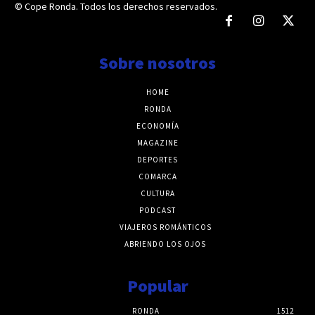
© Cope Ronda. Todos los derechos reservados.
Sobre nosotros
HOME
RONDA
ECONOMÍA
MAGAZINE
DEPORTES
COMARCA
CULTURA
PODCAST
VIAJEROS ROMÁNTICOS
ABRIENDO LOS OJOS
Popular
RONDA
1512