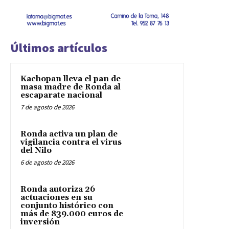
Últimos artículos
Kachopan lleva el pan de
masa madre de Ronda al
escaparate nacional
7 de agosto de 2026
Ronda activa un plan de
vigilancia contra el virus
del Nilo
6 de agosto de 2026
Ronda autoriza 26
actuaciones en su
conjunto histórico con
más de 839.000 euros de
inversión