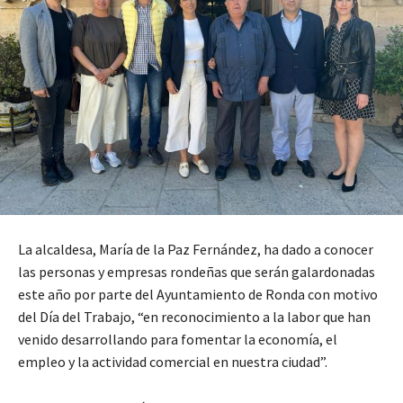
La alcaldesa, María de la Paz Fernández, ha dado a conocer
las personas y empresas rondeñas que serán galardonadas
este año por parte del Ayuntamiento de Ronda con motivo
del Día del Trabajo, “en reconocimiento a la labor que han
venido desarrollando para fomentar la economía, el
empleo y la actividad comercial en nuestra ciudad”.