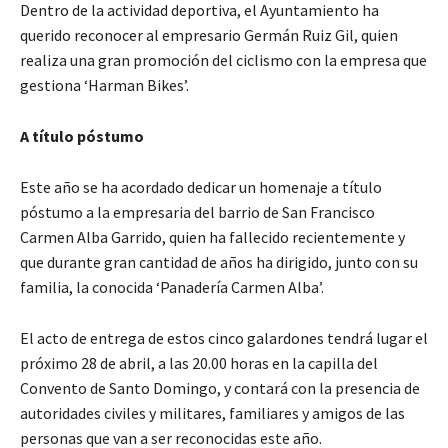
Dentro de la actividad deportiva, el Ayuntamiento ha
querido reconocer al empresario Germán Ruiz Gil, quien
realiza una gran promoción del ciclismo con la empresa que
gestiona ‘Harman Bikes’.
A título póstumo
Este año se ha acordado dedicar un homenaje a título
póstumo a la empresaria del barrio de San Francisco
Carmen Alba Garrido, quien ha fallecido recientemente y
que durante gran cantidad de años ha dirigido, junto con su
familia, la conocida ‘Panadería Carmen Alba’.
El acto de entrega de estos cinco galardones tendrá lugar el
próximo 28 de abril, a las 20.00 horas en la capilla del
Convento de Santo Domingo, y contará con la presencia de
autoridades civiles y militares, familiares y amigos de las
personas que van a ser reconocidas este año.