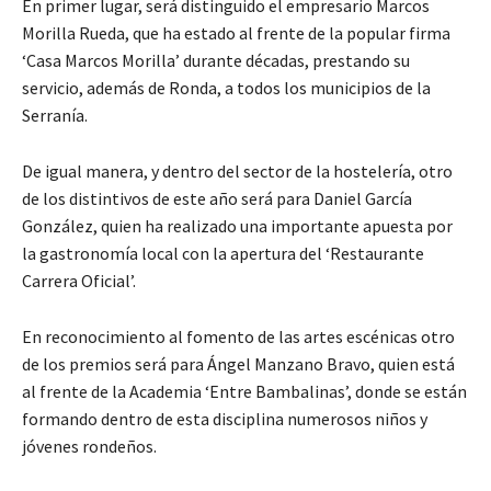
En primer lugar, será distinguido el empresario Marcos
Morilla Rueda, que ha estado al frente de la popular firma
‘Casa Marcos Morilla’ durante décadas, prestando su
servicio, además de Ronda, a todos los municipios de la
Serranía.
De igual manera, y dentro del sector de la hostelería, otro
de los distintivos de este año será para Daniel García
González, quien ha realizado una importante apuesta por
la gastronomía local con la apertura del ‘Restaurante
Carrera Oficial’.
En reconocimiento al fomento de las artes escénicas otro
de los premios será para Ángel Manzano Bravo, quien está
al frente de la Academia ‘Entre Bambalinas’, donde se están
formando dentro de esta disciplina numerosos niños y
jóvenes rondeños.