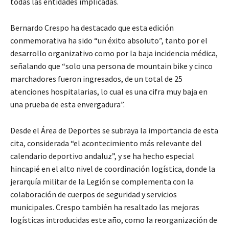
todas las entidades implicadas.
Bernardo Crespo ha destacado que esta edición
conmemorativa ha sido “un éxito absoluto”, tanto por el
desarrollo organizativo como por la baja incidencia médica,
señalando que “solo una persona de mountain bike y cinco
marchadores fueron ingresados, de un total de 25
atenciones hospitalarias, lo cual es una cifra muy baja en
una prueba de esta envergadura”.
Desde el Área de Deportes se subraya la importancia de esta
cita, considerada “el acontecimiento más relevante del
calendario deportivo andaluz”, y se ha hecho especial
hincapié en el alto nivel de coordinación logística, donde la
jerarquía militar de la Legión se complementa con la
colaboración de cuerpos de seguridad y servicios
municipales. Crespo también ha resaltado las mejoras
logísticas introducidas este año, como la reorganización de