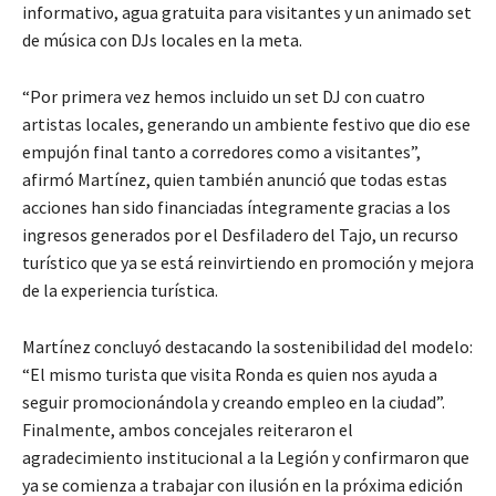
informativo, agua gratuita para visitantes y un animado set
de música con DJs locales en la meta.
“Por primera vez hemos incluido un set DJ con cuatro
artistas locales, generando un ambiente festivo que dio ese
empujón final tanto a corredores como a visitantes”,
afirmó Martínez, quien también anunció que todas estas
acciones han sido financiadas íntegramente gracias a los
ingresos generados por el Desfiladero del Tajo, un recurso
turístico que ya se está reinvirtiendo en promoción y mejora
de la experiencia turística.
Martínez concluyó destacando la sostenibilidad del modelo:
“El mismo turista que visita Ronda es quien nos ayuda a
seguir promocionándola y creando empleo en la ciudad”.
Finalmente, ambos concejales reiteraron el
agradecimiento institucional a la Legión y confirmaron que
ya se comienza a trabajar con ilusión en la próxima edición