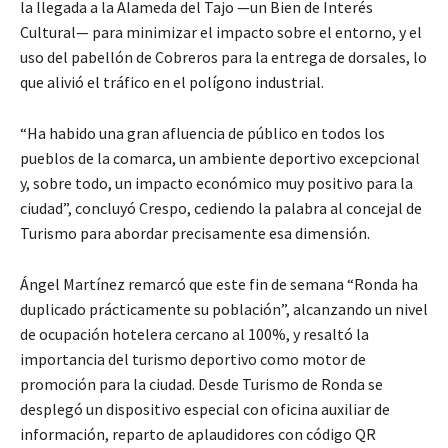
la llegada a la Alameda del Tajo —un Bien de Interés
Cultural— para minimizar el impacto sobre el entorno, y el
uso del pabellón de Cobreros para la entrega de dorsales, lo
que alivió el tráfico en el polígono industrial.
“Ha habido una gran afluencia de público en todos los
pueblos de la comarca, un ambiente deportivo excepcional
y, sobre todo, un impacto económico muy positivo para la
ciudad”, concluyó Crespo, cediendo la palabra al concejal de
Turismo para abordar precisamente esa dimensión.
Ángel Martínez remarcó que este fin de semana “Ronda ha
duplicado prácticamente su población”, alcanzando un nivel
de ocupación hotelera cercano al 100%, y resaltó la
importancia del turismo deportivo como motor de
promoción para la ciudad. Desde Turismo de Ronda se
desplegó un dispositivo especial con oficina auxiliar de
información, reparto de aplaudidores con código QR