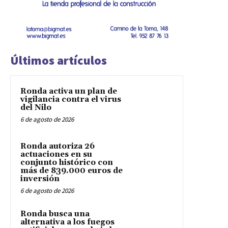
Últimos artículos
Ronda activa un plan de
vigilancia contra el virus
del Nilo
6 de agosto de 2026
Ronda autoriza 26
actuaciones en su
conjunto histórico con
más de 839.000 euros de
inversión
6 de agosto de 2026
Ronda busca una
alternativa a los fuegos