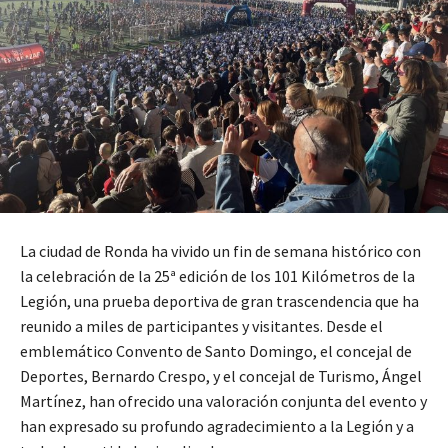
La ciudad de Ronda ha vivido un fin de semana histórico con
la celebración de la 25ª edición de los 101 Kilómetros de la
Legión, una prueba deportiva de gran trascendencia que ha
reunido a miles de participantes y visitantes. Desde el
emblemático Convento de Santo Domingo, el concejal de
Deportes, Bernardo Crespo, y el concejal de Turismo, Ángel
Martínez, han ofrecido una valoración conjunta del evento y
han expresado su profundo agradecimiento a la Legión y a