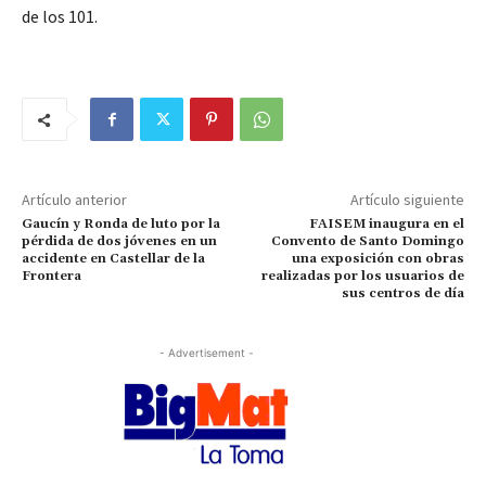
de los 101.
Artículo anterior
Artículo siguiente
Gaucín y Ronda de luto por la
FAISEM inaugura en el
pérdida de dos jóvenes en un
Convento de Santo Domingo
accidente en Castellar de la
una exposición con obras
Frontera
realizadas por los usuarios de
sus centros de día
- Advertisement -