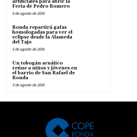
artificiales para abrir la
Feria de Pedro Romero
6 de agosto de 2026
Ronda repartirá gafas
homologadas para ver el
eclipse desde la Alameda
del Tajo
5 de agosto de 2026
Un tobogán acuático
reúne a niños y jóvenes en
el barrio de San Rafael de
Ronda
5 de agosto de 2026