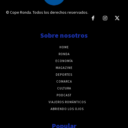
© Cope Ronda. Todos los derechos reservados.
Sobre nosotros
HOME
RONDA
ECONOMÍA
MAGAZINE
DEPORTES
COMARCA
CULTURA
PODCAST
VIAJEROS ROMÁNTICOS
ABRIENDO LOS OJOS
Popular