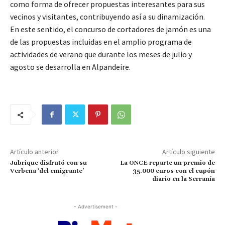
como forma de ofrecer propuestas interesantes para sus
vecinos y visitantes, contribuyendo así a su dinamización.
En este sentido, el concurso de cortadores de jamón es una
de las propuestas incluidas en el amplio programa de
actividades de verano que durante los meses de julio y
agosto se desarrolla en Alpandeire.
Artículo anterior
Artículo siguiente
Jubrique disfrutó con su
La ONCE reparte un premio de
Verbena ‘del emigrante’
35.000 euros con el cupón
diario en la Serranía
- Advertisement -