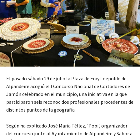
El pasado sábado 29 de julio la Plaza de Fray Loepoldo de
Alpandeire acogió el I Concurso Nacional de Cortadores de
Jamón celebrado en el municipio, una iniciativa en la que
participaron seis reconocidos profesionales procedentes de
distintos puntos de la geografía.
Según ha explicado José María Téllez, ‘Popi’, organizador
del concurso junto al Ayuntamiento de Alpandeire y Sabor a