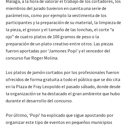
Málaga, a la hora de valorar el trabajo de los cortadores, los
miembros del jurado tuvieron en cuenta una serie de
parámetros, como por ejemplo la vestimenta de los
participantes y la preparación de su material, la limpieza de
la pieza, el grosor y el tamaño de las lonchas, el corte “a
ojo” de cuatro platos de 100 gramos de peso o la
preparación de un plato creativo entre otros. Las piezas
fueron aportadas por ‘Jamones Popi’ y el vencedor del
concurso fue Roger Molina.
Los platos de jamón cortados por los profesionales fueron
ofrecidos de forma gratuita a todo el público que se dio cita
en la Plaza de Fray Leopoldo el pasado sábado, donde desde
la organización se ha destacado el gran ambiente que hubo
durante el desarrollo del concurso.
Por último, ‘Popi’ ha explicado que sigue apostando por
organizar este tipo de eventos en pequeños municipios