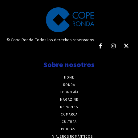
© Cope Ronda. Todos los derechos reservados.
Sobre nosotros
HOME
RONDA
ECONOMÍA
MAGAZINE
DEPORTES
COMARCA
CULTURA
PODCAST
VIAJEROS ROMÁNTICOS