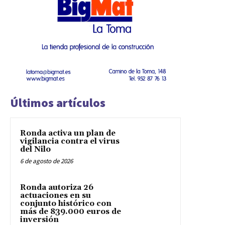
Últimos artículos
Ronda activa un plan de
vigilancia contra el virus
del Nilo
6 de agosto de 2026
Ronda autoriza 26
actuaciones en su
conjunto histórico con
más de 839.000 euros de
inversión