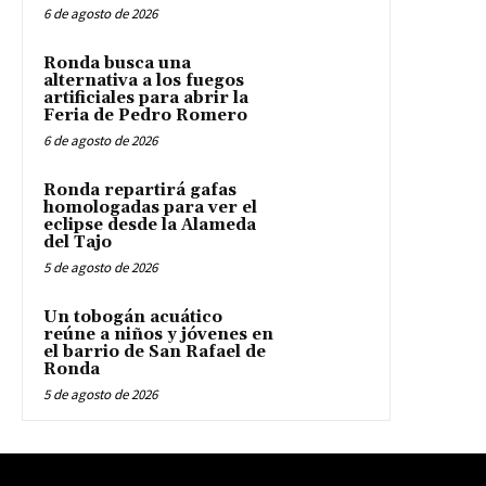
6 de agosto de 2026
Ronda busca una
alternativa a los fuegos
artificiales para abrir la
Feria de Pedro Romero
6 de agosto de 2026
Ronda repartirá gafas
homologadas para ver el
eclipse desde la Alameda
del Tajo
5 de agosto de 2026
Un tobogán acuático
reúne a niños y jóvenes en
el barrio de San Rafael de
Ronda
5 de agosto de 2026