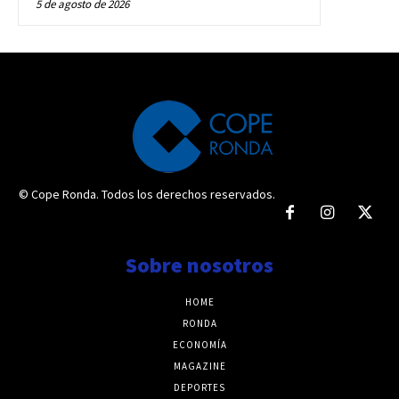
5 de agosto de 2026
© Cope Ronda. Todos los derechos reservados.
Sobre nosotros
HOME
RONDA
ECONOMÍA
MAGAZINE
DEPORTES