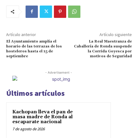
Artículo anterior
Artículo siguiente
El Ayuntamiento amplía el
La Real Maestranza de
horario de las terrazas de los
Caballería de Ronda suspende
hosteleros hasta el 15 de
la Corrida Goyesca por
septiembre
motivos de Seguridad
- Advertisement -
Últimos artículos
Kachopan lleva el pan de
masa madre de Ronda al
escaparate nacional
7 de agosto de 2026