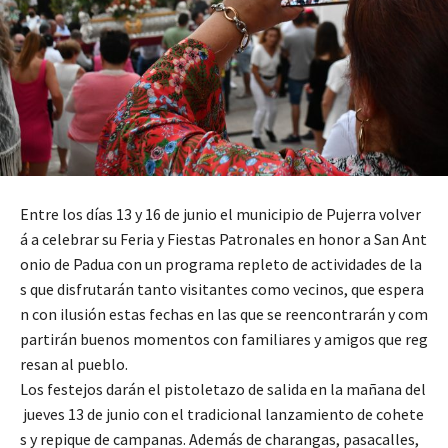
Entre los días 13 y 16 de junio el municipio de Pujerra volver
á a celebrar su Feria y Fiestas Patronales en honor a San Ant
onio de Padua con un programa repleto de actividades de la
s que disfrutarán tanto visitantes como vecinos, que espera
n con ilusión estas fechas en las que se reencontrarán y com
partirán buenos momentos con familiares y amigos que reg
resan al pueblo.
Los festejos darán el pistoletazo de salida en la mañana del
jueves 13 de junio con el tradicional lanzamiento de cohete
s y repique de campanas. Además de charangas, pasacalles,