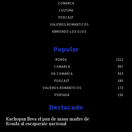
COMARCA
CULTURA
PODCAST
VIAJEROS ROMÁNTICOS
ABRIENDO LOS OJOS
Popular
RONDA
1512
COMARCA
497
EN COMARCA
453
PODCAST
240
VIAJEROS ROMÁNTICOS
173
PORTADA
150
Destacado
Kachopan lleva el pan de masa madre de
Ronda al escaparate nacional