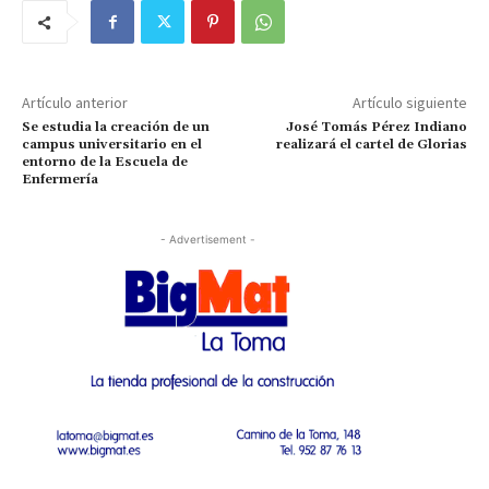
Artículo anterior
Artículo siguiente
Se estudia la creación de un
José Tomás Pérez Indiano
campus universitario en el
realizará el cartel de Glorias
entorno de la Escuela de
Enfermería
- Advertisement -