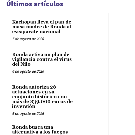
Últimos artículos
Kachopan lleva el pan de
masa madre de Ronda al
escaparate nacional
7 de agosto de 2026
Ronda activa un plan de
vigilancia contra el virus
del Nilo
6 de agosto de 2026
Ronda autoriza 26
actuaciones en su
conjunto histórico con
más de 839.000 euros de
inversión
6 de agosto de 2026
Ronda busca una
alternativa a los fuegos