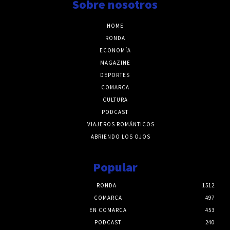
Sobre nosotros
HOME
RONDA
ECONOMÍA
MAGAZINE
DEPORTES
COMARCA
CULTURA
PODCAST
VIAJEROS ROMÁNTICOS
ABRIENDO LOS OJOS
Popular
RONDA
1512
COMARCA
497
EN COMARCA
453
PODCAST
240