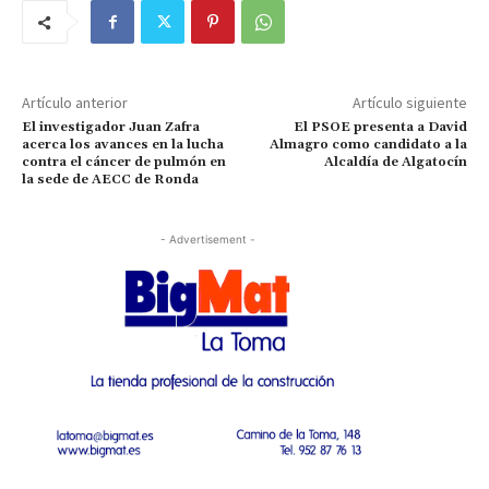
Artículo anterior
Artículo siguiente
El investigador Juan Zafra
El PSOE presenta a David
acerca los avances en la lucha
Almagro como candidato a la
contra el cáncer de pulmón en
Alcaldía de Algatocín
la sede de AECC de Ronda
- Advertisement -