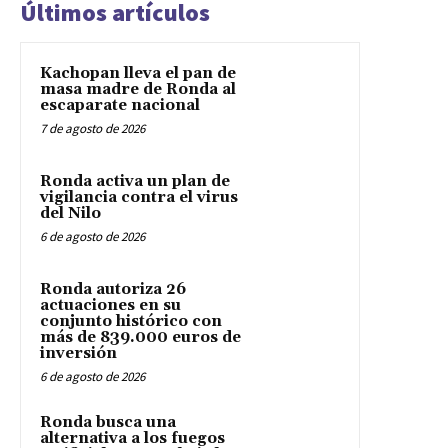
Últimos artículos
Kachopan lleva el pan de
masa madre de Ronda al
escaparate nacional
7 de agosto de 2026
Ronda activa un plan de
vigilancia contra el virus
del Nilo
6 de agosto de 2026
Ronda autoriza 26
actuaciones en su
conjunto histórico con
más de 839.000 euros de
inversión
6 de agosto de 2026
Ronda busca una
alternativa a los fuegos