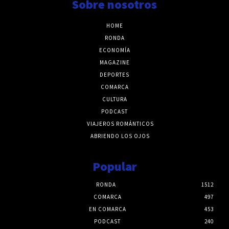
Sobre nosotros
HOME
RONDA
ECONOMÍA
MAGAZINE
DEPORTES
COMARCA
CULTURA
PODCAST
VIAJEROS ROMÁNTICOS
ABRIENDO LOS OJOS
Popular
RONDA
1512
COMARCA
497
EN COMARCA
453
PODCAST
240