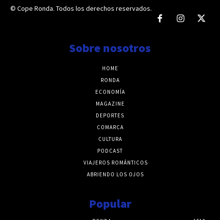
© Cope Ronda. Todos los derechos reservados.
Sobre nosotros
HOME
RONDA
ECONOMÍA
MAGAZINE
DEPORTES
COMARCA
CULTURA
PODCAST
VIAJEROS ROMÁNTICOS
ABRIENDO LOS OJOS
Popular