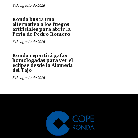
6 de agosto de 2026
Ronda busca una
alternativa a los fuegos
artificiales para abrir la
Feria de Pedro Romero
6 de agosto de 2026
Ronda repartirá gafas
homologadas para ver el
eclipse desde la Alameda
del Tajo
5 de agosto de 2026