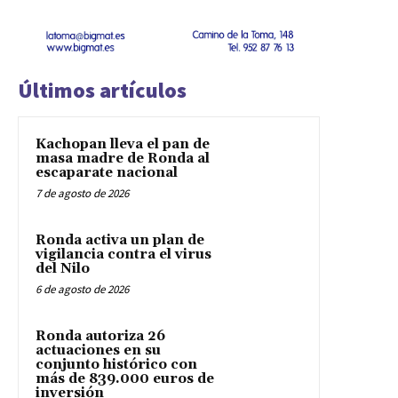
Últimos artículos
Kachopan lleva el pan de
masa madre de Ronda al
escaparate nacional
7 de agosto de 2026
Ronda activa un plan de
vigilancia contra el virus
del Nilo
6 de agosto de 2026
Ronda autoriza 26
actuaciones en su
conjunto histórico con
más de 839.000 euros de
inversión