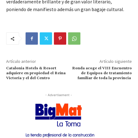
verdaderamente brillante y de gran valor literario,
poniendo de manifiesto además un gran bagaje cultural.
Artículo anterior
Artículo siguiente
Catalonia Hotels & Resort
Ronda acoge el VIII Encuentro
adquiere en propiedad el Reina
de Equipos de tratamiento
Victoria y el del Centro
familiar de toda la provincia
- Advertisement -