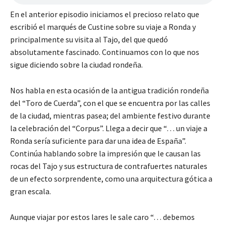
En el anterior episodio iniciamos el precioso relato que
escribió el marqués de Custine sobre su viaje a Ronda y
principalmente su visita al Tajo, del que quedó
absolutamente fascinado. Continuamos con lo que nos
sigue diciendo sobre la ciudad rondeña.
Nos habla en esta ocasión de la antigua tradición rondeña
del “Toro de Cuerda”, con el que se encuentra por las calles
de la ciudad, mientras pasea; del ambiente festivo durante
la celebración del “Corpus”. Llega a decir que “… un viaje a
Ronda sería suficiente para dar una idea de España”.
Continúa hablando sobre la impresión que le causan las
rocas del Tajo y sus estructura de contrafuertes naturales
de un efecto sorprendente, como una arquitectura gótica a
gran escala.
Aunque viajar por estos lares le sale caro “… debemos