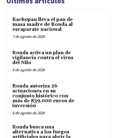
Últimos artículos
Kachopan lleva el pan de
masa madre de Ronda al
escaparate nacional
7 de agosto de 2026
Ronda activa un plan de
vigilancia contra el virus
del Nilo
6 de agosto de 2026
Ronda autoriza 26
actuaciones en su
conjunto histórico con
más de 839.000 euros de
inversión
6 de agosto de 2026
Ronda busca una
alternativa a los fuegos
artificiales para abrir la