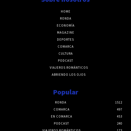
HOME
RONDA
ECONOMÍA
MAGAZINE
DEPORTES
COMARCA
CULTURA
PODCAST
VIAJEROS ROMÁNTICOS
ABRIENDO LOS OJOS
Popular
RONDA
1512
COMARCA
497
EN COMARCA
453
PODCAST
240
VIAJEROS ROMÁNTICOS
173