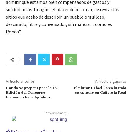
admitir que estamos bien compensados de gastos y
sufrimientos. Imagine el placer de recordar, de revivir los
sitios que acabo de describir: un pueblo orgulloso,
descarado, libre y conversador, sin malicia… como es
Ronda”.
Artículo anterior
Artículo siguiente
Ronda se prepara para la IX
El pintor Rafael Leiva instala
Edición del Concurso
su estudio en Cañete la Real
Flamenco Paca Aguilera
- Advertisement -