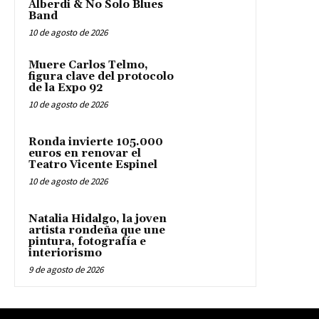
Alberdi & No Solo Blues
Band
10 de agosto de 2026
Muere Carlos Telmo,
figura clave del protocolo
de la Expo 92
10 de agosto de 2026
Ronda invierte 105.000
euros en renovar el
Teatro Vicente Espinel
10 de agosto de 2026
Natalia Hidalgo, la joven
artista rondeña que une
pintura, fotografía e
interiorismo
9 de agosto de 2026