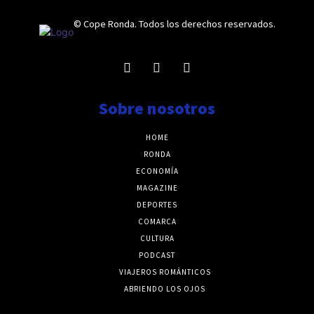
© Cope Ronda. Todos los derechos reservados.
Sobre nosotros
HOME
RONDA
ECONOMÍA
MAGAZINE
DEPORTES
COMARCA
CULTURA
PODCAST
VIAJEROS ROMÁNTICOS
ABRIENDO LOS OJOS