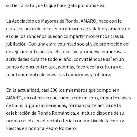
su tierra natal, de la que hace gala por donde va.
La Asociación de Mayores de Ronda, AMARO, nace con la
clara vocación de ofrecer un entorno agradable y amable en
el que los rondeños puedan compartir momentos tras su
jubilación. Con una clara voluntad social y de promoción del
envejecimiento activo, el colectivo promueve numerosas
actividades durante todo el año, convirtiéndose así en un
punto de encuentro que, además, favorece la cultura y el
mantenimiento de nuestras tradiciones y folclore.
En la actualidad, casi 300 los miembros que componen
AMARO, un colectivo que cuenta con un coro, imparte clases
de baile, organiza meriendas, forman parte activa de la
celebración de Ronda Romántica, e incluso dispone de su
propia caseta en el recinto ferial con motivo de la Feria y
Fiestas en honor a Pedro Romero.