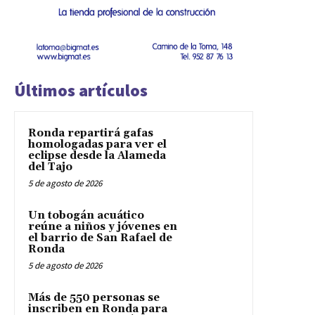
Últimos artículos
Ronda repartirá gafas
homologadas para ver el
eclipse desde la Alameda
del Tajo
5 de agosto de 2026
Un tobogán acuático
reúne a niños y jóvenes en
el barrio de San Rafael de
Ronda
5 de agosto de 2026
Más de 550 personas se
inscriben en Ronda para