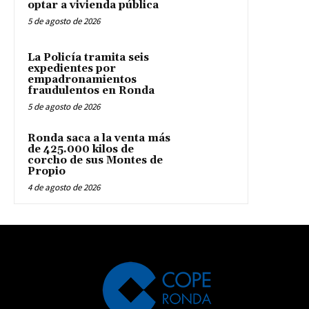
optar a vivienda pública
5 de agosto de 2026
La Policía tramita seis
expedientes por
empadronamientos
fraudulentos en Ronda
5 de agosto de 2026
Ronda saca a la venta más
de 425.000 kilos de
corcho de sus Montes de
Propio
4 de agosto de 2026