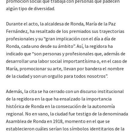
promoción social que trabaja con personas que padecen
algún tipo de diversidad.
Durante el acto, la alcaldesa de Ronda, María de la Paz
Fernández, ha resaltado de los premiados sus trayectorias
profesionales y su “gran implicación con el día a día de
Ronda, cada uno desde su ámbito”. Así, la regidora ha
indicado que “son personas y profesionales que, además de
desarrollar una labor social importantísima o, en el caso de
María, promocionar su arte, llevan por bandera el nombre
de la ciudad y son un orgullo para todos nosotros”.
Además, la cita se ha cerrado con un discurso institucional
de la regidora en la que ha ensalzado la importancia
histórica de Ronda en la consecución de la autonomía
regional. No en vano, la ciudad fue testigo de la denominada
Asamblea de Ronda en 1918, momento en el que se
establecieron cuáles serían los símbolos identitarios de la