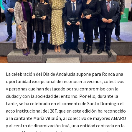
La celebración del Día de Andalucía supone para Ronda una
oportunidad excepcional de reconocer a vecinos, colectivos
y personas que han destacado por su compromiso con la
ciudad y con la sociedad del entorno. Por ello, durante la
tarde, se ha celebrado en el convento de Santo Domingo el
acto institucional del 28F, que en esta edición ha reconocido
a la cantante María Villalón, al colectivo de mayores AMARO
y al centro de dinamización Iruá, una entidad centrada en la