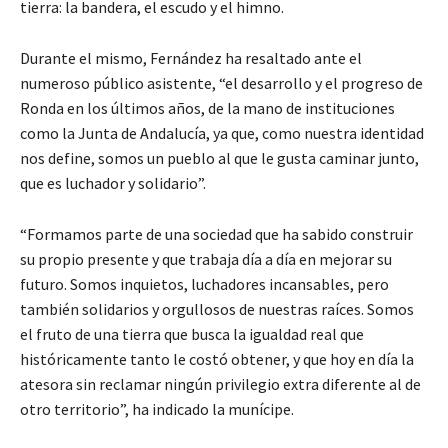
tierra: la bandera, el escudo y el himno.
Durante el mismo, Fernández ha resaltado ante el
numeroso público asistente, “el desarrollo y el progreso de
Ronda en los últimos años, de la mano de instituciones
como la Junta de Andalucía, ya que, como nuestra identidad
nos define, somos un pueblo al que le gusta caminar junto,
que es luchador y solidario”.
“Formamos parte de una sociedad que ha sabido construir
su propio presente y que trabaja día a día en mejorar su
futuro. Somos inquietos, luchadores incansables, pero
también solidarios y orgullosos de nuestras raíces. Somos
el fruto de una tierra que busca la igualdad real que
históricamente tanto le costó obtener, y que hoy en día la
atesora sin reclamar ningún privilegio extra diferente al de
otro territorio”, ha indicado la munícipe.