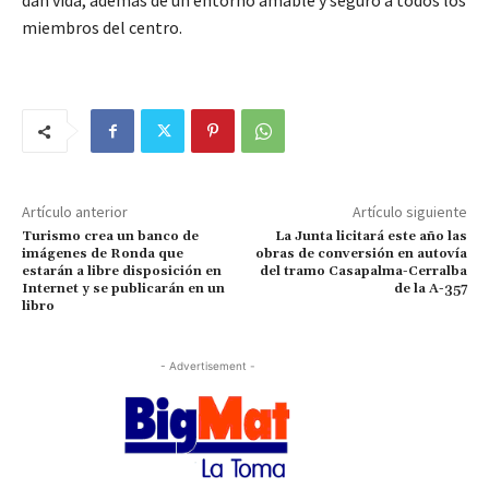
miembros del centro.
Artículo anterior
Artículo siguiente
Turismo crea un banco de
La Junta licitará este año las
imágenes de Ronda que
obras de conversión en autovía
estarán a libre disposición en
del tramo Casapalma-Cerralba
Internet y se publicarán en un
de la A-357
libro
- Advertisement -