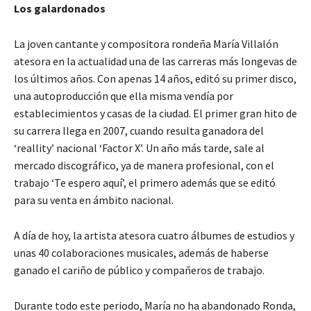
Los galardonados
La joven cantante y compositora rondeña María Villalón
atesora en la actualidad una de las carreras más longevas de
los últimos años. Con apenas 14 años, editó su primer disco,
una autoproducción que ella misma vendía por
establecimientos y casas de la ciudad. El primer gran hito de
su carrera llega en 2007, cuando resulta ganadora del
‘reallity’ nacional ‘Factor X’. Un año más tarde, sale al
mercado discográfico, ya de manera profesional, con el
trabajo ‘Te espero aquí’, el primero además que se editó
para su venta en ámbito nacional.
A día de hoy, la artista atesora cuatro álbumes de estudios y
unas 40 colaboraciones musicales, además de haberse
ganado el cariño de público y compañeros de trabajo.
Durante todo este periodo, María no ha abandonado Ronda,