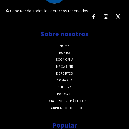
© Cope Ronda. Todos los derechos reservados.
Sobre nosotros
HOME
RONDA
ECONOMÍA
MAGAZINE
DEPORTES
COMARCA
CULTURA
PODCAST
VIAJEROS ROMÁNTICOS
ABRIENDO LOS OJOS
Popular