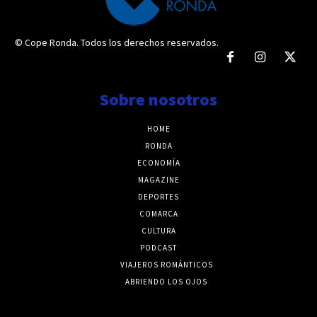
© Cope Ronda. Todos los derechos reservados.
Sobre nosotros
HOME
RONDA
ECONOMÍA
MAGAZINE
DEPORTES
COMARCA
CULTURA
PODCAST
VIAJEROS ROMÁNTICOS
ABRIENDO LOS OJOS