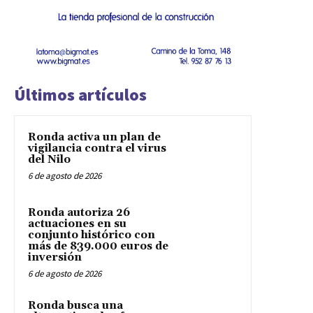
Últimos artículos
Ronda activa un plan de
vigilancia contra el virus
del Nilo
6 de agosto de 2026
Ronda autoriza 26
actuaciones en su
conjunto histórico con
más de 839.000 euros de
inversión
6 de agosto de 2026
Ronda busca una