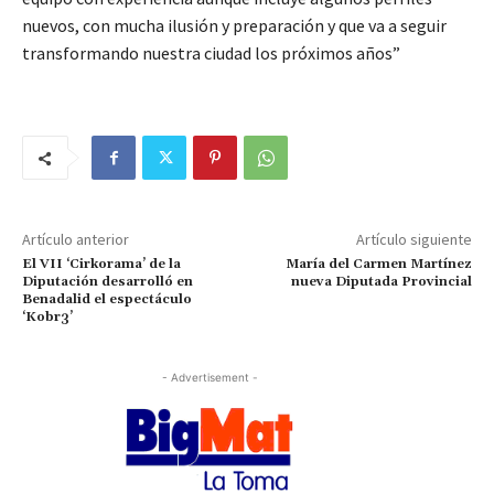
nuevos, con mucha ilusión y preparación y que va a seguir
transformando nuestra ciudad los próximos años”
Artículo anterior
Artículo siguiente
El VII ‘Cirkorama’ de la
María del Carmen Martínez
Diputación desarrolló en
nueva Diputada Provincial
Benadalid el espectáculo
‘Kobr3’
- Advertisement -