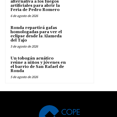
alternativa a los fuegos
artificiales para abrir la
Feria de Pedro Romero
6 de agosto de 2026
Ronda repartirá gafas
homologadas para ver el
eclipse desde la Alameda
del Tajo
5 de agosto de 2026
Un tobogán acuático
reúne a niños y jóvenes en
el barrio de San Rafael de
Ronda
5 de agosto de 2026