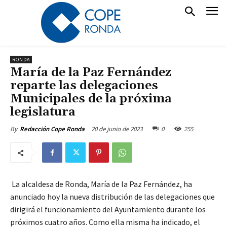
RONDA
María de la Paz Fernández
reparte las delegaciones
Municipales de la próxima
legislatura
20 de junio de 2023
0
255
By
Redacción Cope Ronda
La alcaldesa de Ronda, María de la Paz Fernández, ha
anunciado hoy la nueva distribución de las delegaciones que
dirigirá el funcionamiento del Ayuntamiento durante los
próximos cuatro años. Como ella misma ha indicado, el