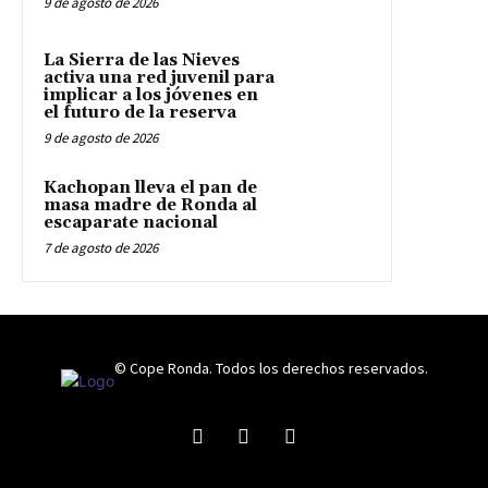
9 de agosto de 2026
La Sierra de las Nieves
activa una red juvenil para
implicar a los jóvenes en
el futuro de la reserva
9 de agosto de 2026
Kachopan lleva el pan de
masa madre de Ronda al
escaparate nacional
7 de agosto de 2026
© Cope Ronda. Todos los derechos reservados.