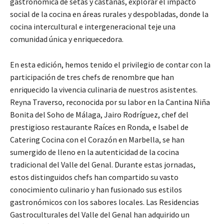
gastronómica de setas y castañas, explorar el impacto
social de la cocina en áreas rurales y despobladas, donde la
cocina intercultural e intergeneracional teje una
comunidad única y enriquecedora.
En esta edición, hemos tenido el privilegio de contar con la
participación de tres chefs de renombre que han
enriquecido la vivencia culinaria de nuestros asistentes.
Reyna Traverso, reconocida por su labor en la Cantina Niña
Bonita del Soho de Málaga, Jairo Rodríguez, chef del
prestigioso restaurante Raíces en Ronda, e Isabel de
Catering Cocina con el Corazón en Marbella, se han
sumergido de lleno en la autenticidad de la cocina
tradicional del Valle del Genal. Durante estas jornadas,
estos distinguidos chefs han compartido su vasto
conocimiento culinario y han fusionado sus estilos
gastronómicos con los sabores locales. Las Residencias
Gastroculturales del Valle del Genal han adquirido un