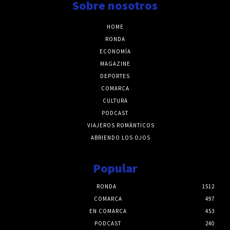
Sobre nosotros
HOME
RONDA
ECONOMÍA
MAGAZINE
DEPORTES
COMARCA
CULTURA
PODCAST
VIAJEROS ROMÁNTICOS
ABRIENDO LOS OJOS
Popular
RONDA
1512
COMARCA
497
EN COMARCA
453
PODCAST
240