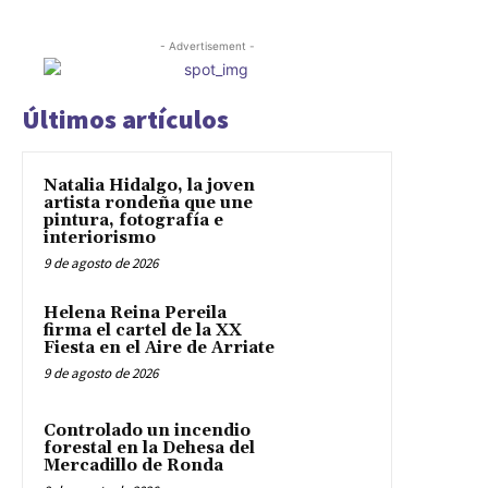
- Advertisement -
Últimos artículos
Natalia Hidalgo, la joven
artista rondeña que une
pintura, fotografía e
interiorismo
9 de agosto de 2026
Helena Reina Pereila
firma el cartel de la XX
Fiesta en el Aire de Arriate
9 de agosto de 2026
Controlado un incendio
forestal en la Dehesa del
Mercadillo de Ronda