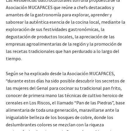
Asociación MUCAPACES que reúne a chefs destacados y
amantes de la gastronomía para explorar, aprender y
saborear la auténtica esencia de la cocina local, mediante la
exploración de sus festividades gastronómicas, la
degustación de productos locales, la apreciación de las
empresas agroalimentarias de la región y la promoción de
las recetas tradicionales que han perdurado a lo largo del
tiempo.
Según se ha explicado desde la Asociación MUCAPACES,
“durante estos días ha sido posible descubrir los secretos de
las mujeres del Genal para cocinar su tradicional pan frito,
conocer de primera mano las técnicas de cultivo heroico de
cereales en Los Riscos, el llamado “Pan de las Piedras”, base
alimentaria de toda una generación, maravillarse ante la
inigualable belleza de los bosques de cobre, donde los
deslumbrantes colores se mezclan con la riqueza