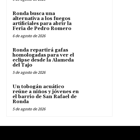
Ronda busca una
alternativa a los fuegos
artificiales para abrir la
Feria de Pedro Romero
6 de agosto de 2026
Ronda repartirá gafas
homologadas para ver el
eclipse desde la Alameda
del Tajo
5 de agosto de 2026
Un tobogán acuático
reúne a niños y jóvenes en
el barrio de San Rafael de
Ronda
5 de agosto de 2026