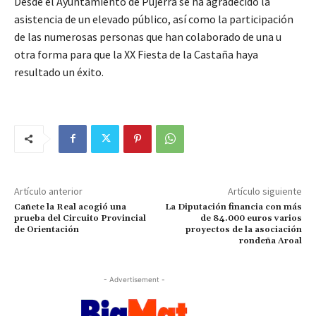
Desde el Ayuntamiento de Pujerra se ha agradecido la
asistencia de un elevado público, así como la participación
de las numerosas personas que han colaborado de una u
otra forma para que la XX Fiesta de la Castaña haya
resultado un éxito.
Artículo anterior
Artículo siguiente
Cañete la Real acogió una
La Diputación financia con más
prueba del Circuito Provincial
de 84.000 euros varios
de Orientación
proyectos de la asociación
rondeña Aroal
- Advertisement -