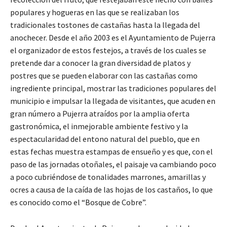
populares y hogueras en las que se realizaban los
tradicionales tostones de castañas hasta la llegada del
anochecer. Desde el año 2003 es el Ayuntamiento de Pujerra
el organizador de estos festejos, a través de los cuales se
pretende dar a conocer la gran diversidad de platos y
postres que se pueden elaborar con las castañas como
ingrediente principal, mostrar las tradiciones populares del
municipio e impulsar la llegada de visitantes, que acuden en
gran número a Pujerra atraídos por la amplia oferta
gastronómica, el inmejorable ambiente festivo y la
espectacularidad del entono natural del pueblo, que en
estas fechas muestra estampas de ensueño y es que, con el
paso de las jornadas otoñales, el paisaje va cambiando poco
a poco cubriéndose de tonalidades marrones, amarillas y
ocres a causa de la caída de las hojas de los castaños, lo que
es conocido como el “Bosque de Cobre”.