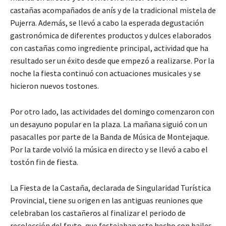
castañas acompañados de anís y de la tradicional mistela de
Pujerra. Además, se llevó a cabo la esperada degustación
gastronómica de diferentes productos y dulces elaborados
con castañas como ingrediente principal, actividad que ha
resultado ser un éxito desde que empezó a realizarse. Por la
noche la fiesta continuó con actuaciones musicales y se
hicieron nuevos tostones.
Por otro lado, las actividades del domingo comenzaron con
un desayuno popular en la plaza. La mañana siguió con un
pasacalles por parte de la Banda de Música de Montejaque.
Por la tarde volvió la música en directo y se llevó a cabo el
tostón fin de fiesta.
La Fiesta de la Castaña, declarada de Singularidad Turística
Provincial, tiene su origen en las antiguas reuniones que
celebraban los castañeros al finalizar el periodo de
recolección del fruto, que festejaban este hecho con bailes