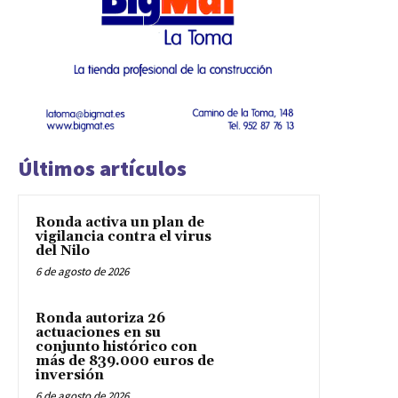
Últimos artículos
Ronda activa un plan de
vigilancia contra el virus
del Nilo
6 de agosto de 2026
Ronda autoriza 26
actuaciones en su
conjunto histórico con
más de 839.000 euros de
inversión
6 de agosto de 2026