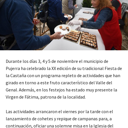
Durante los días 3, 4 y 5 de noviembre el municipio de
Pujerra ha celebrado la XX edición de su tradicional Fiesta de
la Castaña con un programa repleto de actividades que han
girado en torno a este fruto característico del Valle del
Genal. Además, en los festejos ha estado muy presente la
Virgen de Fátima, patrona de la localidad.
Las actividades arrancaron el viernes por la tarde con el
lanzamiento de cohetes y repique de campanas para, a
continuación, oficiar una solemne misa en la Iglesia del