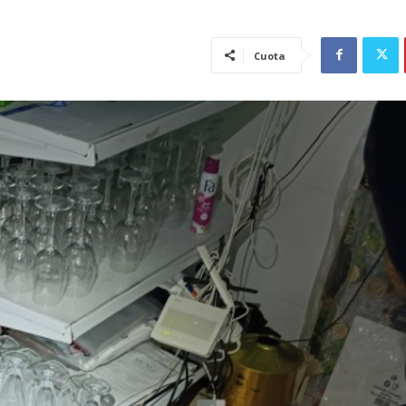
Cuota