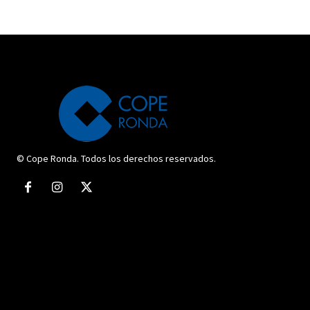
© Cope Ronda. Todos los derechos reservados.