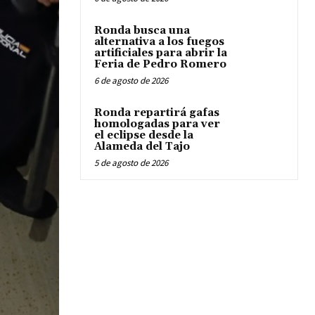
Ronda busca una
alternativa a los fuegos
artificiales para abrir la
Feria de Pedro Romero
6 de agosto de 2026
Ronda repartirá gafas
homologadas para ver
el eclipse desde la
Alameda del Tajo
5 de agosto de 2026