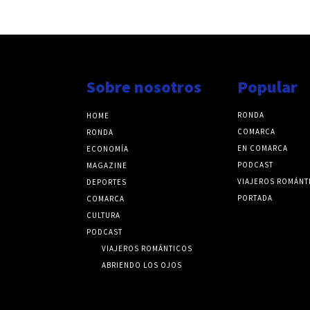
Sobre nosotros
Popular
RONDA
HOME
COMARCA
RONDA
EN COMARCA
ECONOMÍA
PODCAST
MAGAZINE
VIAJEROS ROMÁNT
DEPORTES
PORTADA
COMARCA
CULTURA
PODCAST
VIAJEROS ROMÁNTICOS
ABRIENDO LOS OJOS