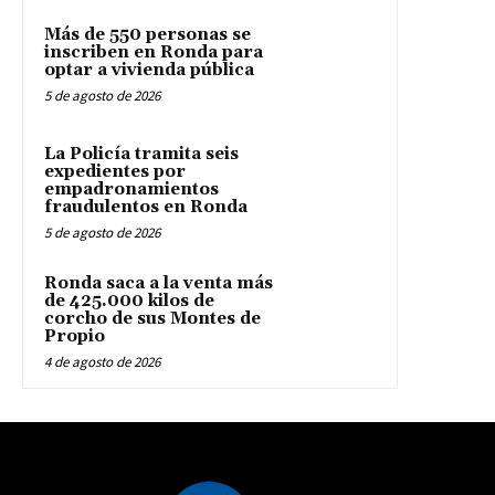
Más de 550 personas se
inscriben en Ronda para
optar a vivienda pública
5 de agosto de 2026
La Policía tramita seis
expedientes por
empadronamientos
fraudulentos en Ronda
5 de agosto de 2026
Ronda saca a la venta más
de 425.000 kilos de
corcho de sus Montes de
Propio
4 de agosto de 2026