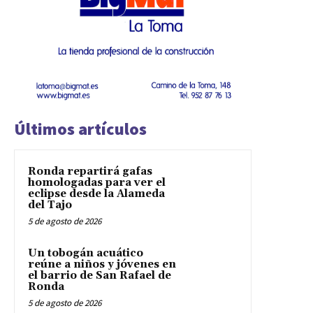
Últimos artículos
Ronda repartirá gafas
homologadas para ver el
eclipse desde la Alameda
del Tajo
5 de agosto de 2026
Un tobogán acuático
reúne a niños y jóvenes en
el barrio de San Rafael de
Ronda
5 de agosto de 2026