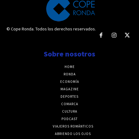
© Cope Ronda. Todos los derechos reservados.
Sobre nosotros
HOME
RONDA
ECONOMÍA
MAGAZINE
DEPORTES
COMARCA
CULTURA
PODCAST
VIAJEROS ROMÁNTICOS
ABRIENDO LOS OJOS