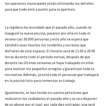
los operarios municipales están ultimando los detalles
para que todo esté a punto para la apertura.
La regidora ha recordado que el pasado año, cuando se
inauguró la nueva piscina, pasaron por ella en todo el
verano casi 30.000 personas y este año se espera que
también sean muchos los rondeños y serranos que
disfruten de este espacio. El horario será de 11.00 a 20.00
horas durante todo el periodo estival, después de que
durante las últimas semanas se haya trabajado en ellas
para realizar los pequeños arreglos y garantizar toda la
normativa. Además, ya está todo el personal que trabajará
en la piscina listo para comenzar su trabajo.
Igualmente, se han tenido en cuenta peticiones que
realizaron los ciudadanos el pasado año y se va a disponer
de un abono por el cual, por cada diez entradas, una será