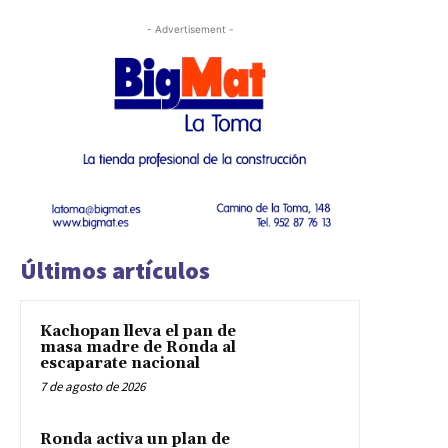
- Advertisement -
Últimos artículos
Kachopan lleva el pan de
masa madre de Ronda al
escaparate nacional
7 de agosto de 2026
Ronda activa un plan de