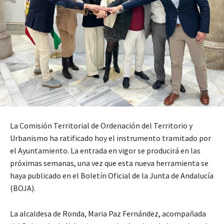
La Comisión Territorial de Ordenación del Territorio y
Urbanismo ha ratificado hoy el instrumento tramitado por
el Ayuntamiento. La entrada en vigor se producirá en las
próximas semanas, una vez que esta nueva herramienta se
haya publicado en el Boletín Oficial de la Junta de Andalucía
(BOJA).
La alcaldesa de Ronda, Maria Paz Fernández, acompañada