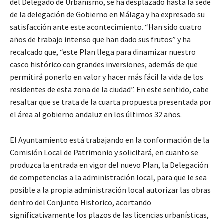
del Delegado de Urbanismo, se ha desplazado hasta la sede
de la delegación de Gobierno en Málaga y ha expresado su
satisfacción ante este acontecimiento. “Han sido cuatro
años de trabajo intenso que han dado sus frutos” y ha
recalcado que, “este Plan llega para dinamizar nuestro
casco histórico con grandes inversiones, además de que
permitirá ponerlo en valor y hacer más fácil la vida de los
residentes de esta zona de la ciudad”. En este sentido, cabe
resaltar que se trata de la cuarta propuesta presentada por
el área al gobierno andaluz en los últimos 32 años.
El Ayuntamiento está trabajando en la conformación de la
Comisión Local de Patrimonio y solicitará, en cuanto se
produzca la entrada en vigor del nuevo Plan, la Delegación
de competencias a la administración local, para que le sea
posible a la propia administración local autorizar las obras
dentro del Conjunto Historico, acortando
significativamente los plazos de las licencias urbanísticas,