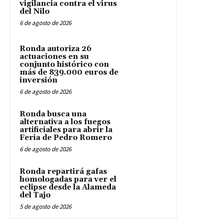
vigilancia contra el virus
del Nilo
6 de agosto de 2026
Ronda autoriza 26
actuaciones en su
conjunto histórico con
más de 839.000 euros de
inversión
6 de agosto de 2026
Ronda busca una
alternativa a los fuegos
artificiales para abrir la
Feria de Pedro Romero
6 de agosto de 2026
Ronda repartirá gafas
homologadas para ver el
eclipse desde la Alameda
del Tajo
5 de agosto de 2026