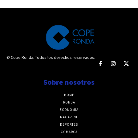
© Cope Ronda. Todos los derechos reservados.
Sobre nosotros
HOME
RONDA
ECONOMÍA
MAGAZINE
DEPORTES
COMARCA