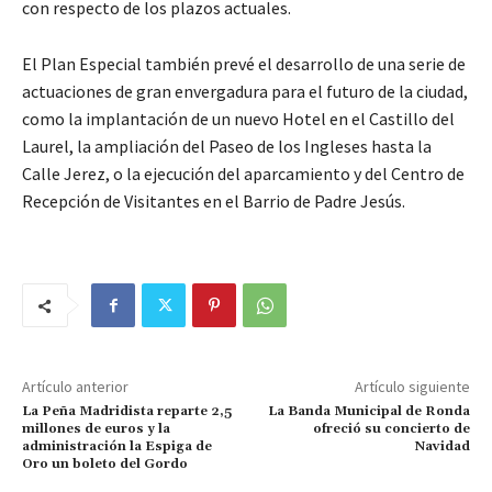
con respecto de los plazos actuales.
El Plan Especial también prevé el desarrollo de una serie de
actuaciones de gran envergadura para el futuro de la ciudad,
como la implantación de un nuevo Hotel en el Castillo del
Laurel, la ampliación del Paseo de los Ingleses hasta la
Calle Jerez, o la ejecución del aparcamiento y del Centro de
Recepción de Visitantes en el Barrio de Padre Jesús.
Artículo anterior
Artículo siguiente
La Peña Madridista reparte 2,5
La Banda Municipal de Ronda
millones de euros y la
ofreció su concierto de
administración la Espiga de
Navidad
Oro un boleto del Gordo